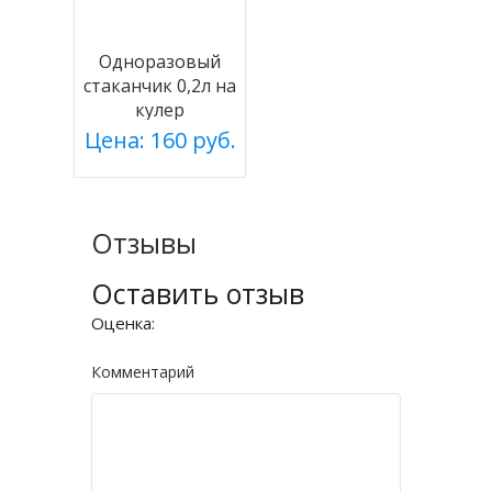
Одноразовый
стаканчик 0,2л на
кулер
Цена: 160 руб.
Отзывы
Оставить отзыв
Оценка:
Комментарий