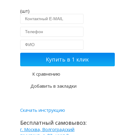
(шт)
Купить в 1 клик
К сравнению
Добавить в закладки
Скачать инструкцию
Бесплатный самовывоз:
г. Москва, Волгоградский