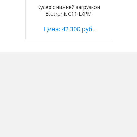
Кулер с нижней загрузкой
Ecotronic C11-LXPM
Цена: 42 300 руб.