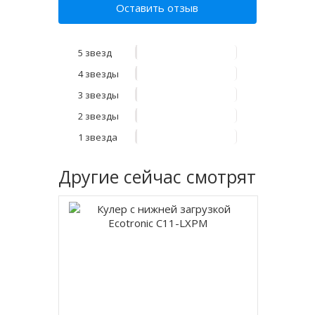
Оставить отзыв
5 звезд
4 звезды
3 звезды
2 звезды
1 звезда
Другие
сейчас смотрят