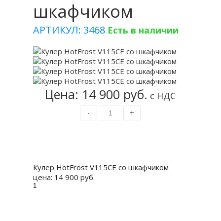
шкафчиком
АРТИКУЛ: 3468
Есть в наличии
Цена: 14 900 руб.
с НДС
-
+
Купить
Кулер HotFrost V115CE со шкафчиком
цена:
14 900 руб.