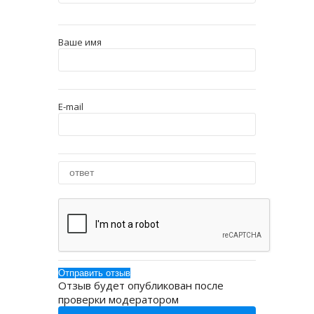
Ваше имя
E-mail
Отзыв будет опубликован после
проверки модератором