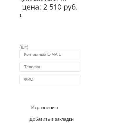
цена:
2 510 руб.
(шт)
Купить в 1 клик
К сравнению
Добавить в закладки