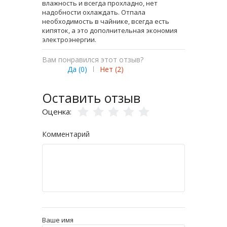
влажность и всегда прохладно, нет
надобности охлаждать. Отпала
необходимость в чайнике, всегда есть
кипяток, а это дополнительная экономия
электроэнергии.
Вам понравился этот отзыв?
Да (
0
)
|
Нет (
2
)
Оставить отзыв
Оценка:
Комментарий
Ваше имя