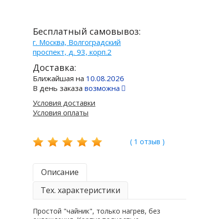
Бесплатный самовывоз:
г. Москва, Волгоградский
проспект, д. 93, корп.2
Доставка:
Ближайшая на
10.08.2026
В день заказа
возможна
Условия доставки
Условия оплаты
( 1 отзыв )
Описание
Тех. характеристики
Простой "чайник", только нагрев, без