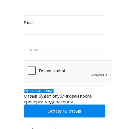
E-mail
Отзыв будет опубликован после
проверки модератором
Оставить отзыв