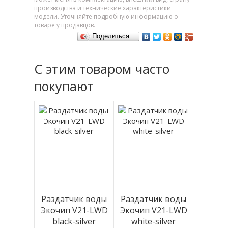
производства и технические характеристики
модели. Уточняйте подробную информацию о
товаре у продавцов.
Поделиться…
С этим товаром часто
покупают
Раздатчик воды
Раздатчик воды
Экочип V21-LWD
Экочип V21-LWD
black-silver
white-silver