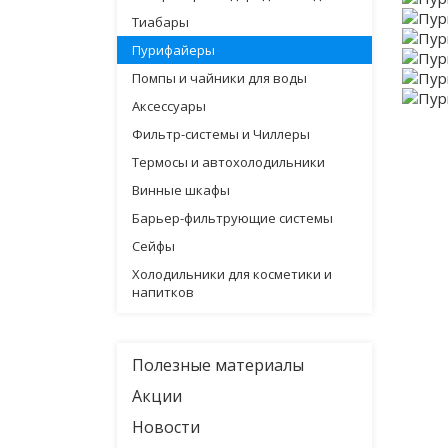
Тиабары
Пурифайеры
Помпы и чайники для воды
Аксессуары
Фильтр-системы и Чиллеры
Термосы и автохолодильники
Винные шкафы
Барьер-фильтрующие системы
Сейфы
Холодильники для косметики и
напитков
Полезные материалы
Акции
Новости