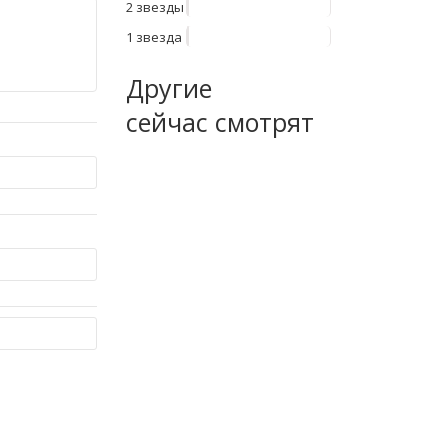
2 звезды
1 звезда
Другие
сейчас смотрят