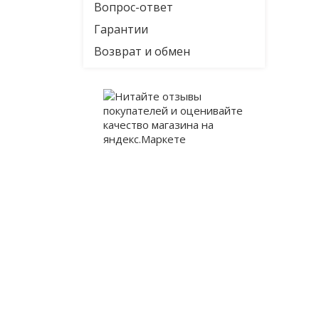
Вопрос-ответ
Гарантии
Возврат и обмен