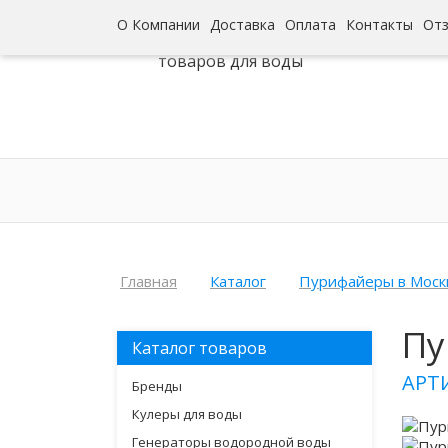
О Компании
Доставка
Оплата
Контакты
От
Интернет-гипермаркет
товаров для воды
Главная
Каталог
Пурифайеры в Моск
Пу
Каталог товаров
АРТ
Бренды
Кулеры для воды
Генераторы водородной воды