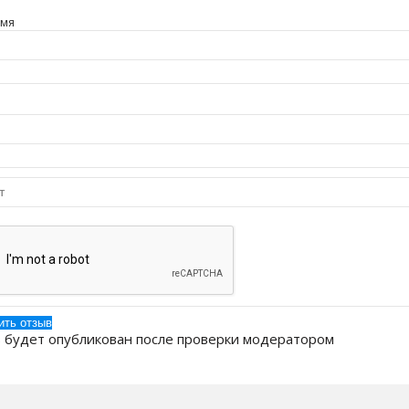
имя
 будет опубликован после проверки модератором