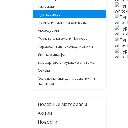
Тиабары
Пурифайеры
Помпы и чайники для воды
Аксессуары
Фильтр-системы и Чиллеры
Термосы и автохолодильники
Винные шкафы
Барьер-фильтрующие системы
Сейфы
Холодильники для косметики и
напитков
Полезные материалы
Акции
Новости