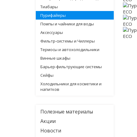
Тиабары
Пурифайеры
Помпы и чайники для воды
Аксессуары
Фильтр-системы и Чиллеры
Термосы и автохолодильники
Винные шкафы
Барьер-фильтрующие системы
Сейфы
Холодильники для косметики и
напитков
Полезные материалы
Акции
Новости