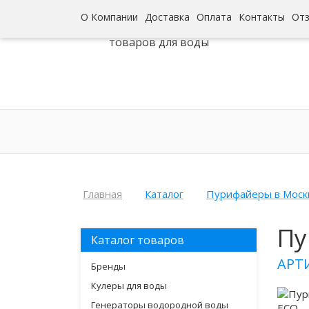
О Компании
Доставка
Оплата
Контакты
От
Интернет-гипермаркет
товаров для воды
Главная
Каталог
Пурифайеры в Моск
Пу
Каталог товаров
АРТИ
Бренды
Кулеры для воды
Генераторы водородной воды