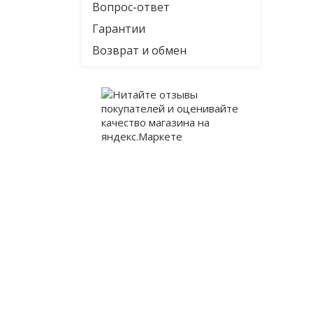
Вопрос-ответ
Гарантии
Возврат и обмен