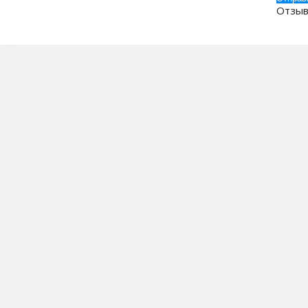
Отзыв