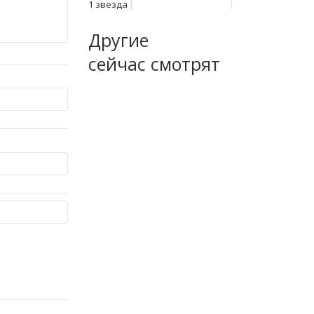
1 звезда
Другие
сейчас смотрят