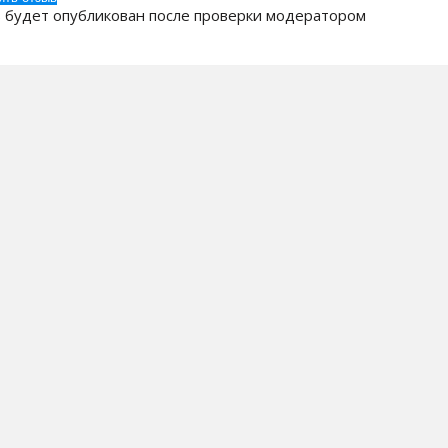
 будет опубликован после проверки модератором