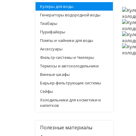
Кулеры для воды
Генераторы водородной воды
Тиабары
Пурифайеры
Помпы и чайники для воды
Аксессуары
Фильтр-системы и Чиллеры
Термосы и автохолодильники
Винные шкафы
Барьер-фильтрующие системы
Сейфы
Холодильники для косметики и
напитков
Полезные материалы