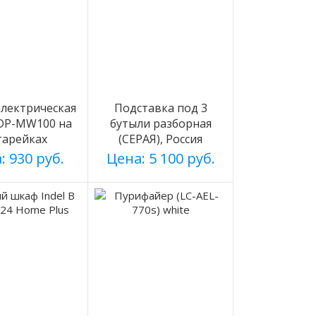
лектрическая
Подставка под 3
 DP-MW100 на
бутыли разборная
тарейках
(СЕРАЯ), Россия
: 930 руб.
Цена: 5 100 руб.