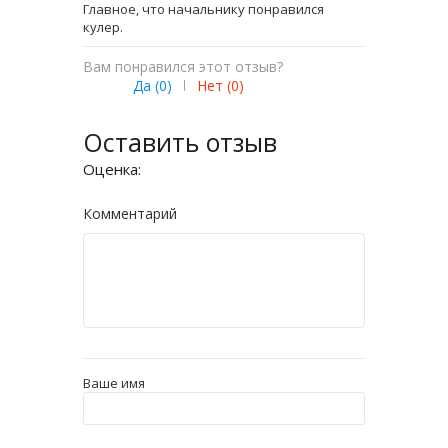
Главное, что начальнику понравился
кулер.
Вам понравился этот отзыв?
Да (
0
)
|
Нет (
0
)
Оставить отзыв
Оценка:
Комментарий
Ваше имя