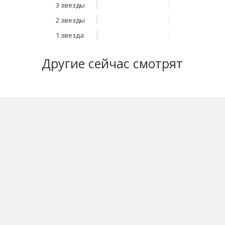
3 звезды
2 звезды
1 звезда
Другие
сейчас смотрят