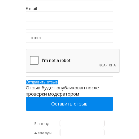
E-mail
Отзыв будет опубликован после
проверки модератором
Оставить отзыв
5 звезд
4 звезды