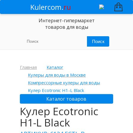
Kulercom.
ru
Интернет-гипермаркет
товаров для воды
Главная
Каталог
Кулеры для воды в Москве
Компрессорные кулеры для воды
Кулер Ecotronic H1-L Black
Каталог товаров
Кулер Ecotronic
H1-L Black