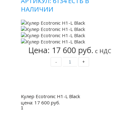
АРТИКУЛ: 6134
ЕСТЬ В
НАЛИЧИИ
Цена: 17 600 руб.
с НДС
-
+
Купить
Кулер Ecotronic H1-L Black
цена:
17 600 руб.