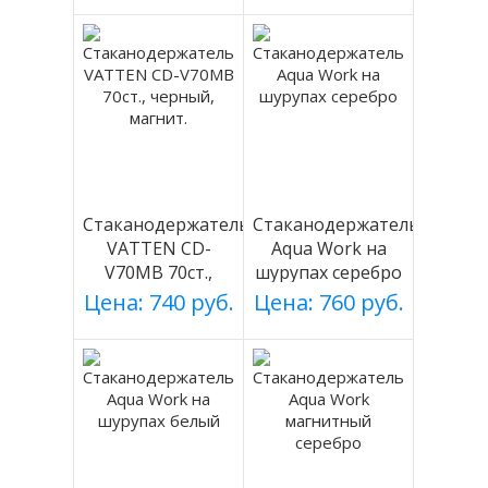
Стаканодержатель
Стаканодержатель
VATTEN CD-
Aqua Work на
V70MB 70ст.,
шурупах серебро
черный, магнит.
Цена: 740 руб.
Цена: 760 руб.