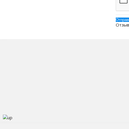
Отзыв
О