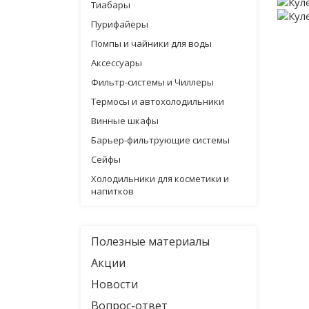
Тиабары
Пурифайеры
Помпы и чайники для воды
Аксессуары
Фильтр-системы и Чиллеры
Термосы и автохолодильники
Винные шкафы
Барьер-фильтрующие системы
Сейфы
Холодильники для косметики и
напитков
Полезные материалы
Акции
Новости
Вопрос-ответ