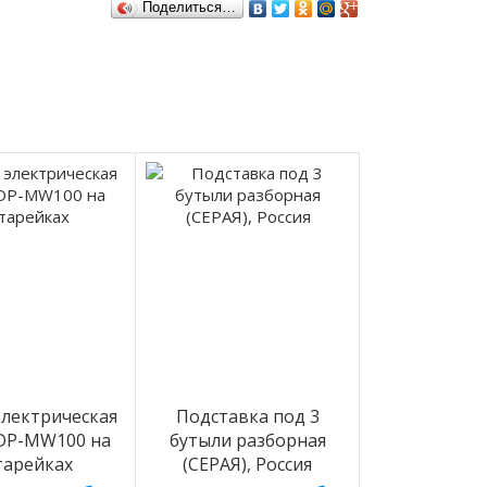
Поделиться…
лектрическая
Подставка под 3
 DP-MW100 на
бутыли разборная
тарейках
(СЕРАЯ), Россия