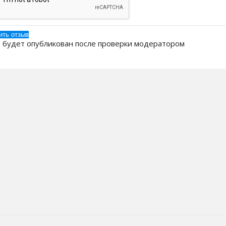
 будет опубликован после проверки модератором
 Компании
Бренды