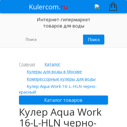
Kulercom.
ru
Интернет-гипермаркет
товаров для воды
Главная
Каталог
Кулеры для воды в Москве
Компрессорные кулеры для воды
Кулер Aqua Work 16-L-HLN черно-
красный
Каталог товаров
Кулер Aqua Work
16-L-HLN черно-