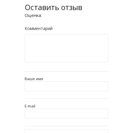
Оставить отзыв
Оценка:
Комментарий
Ваше имя
E-mail