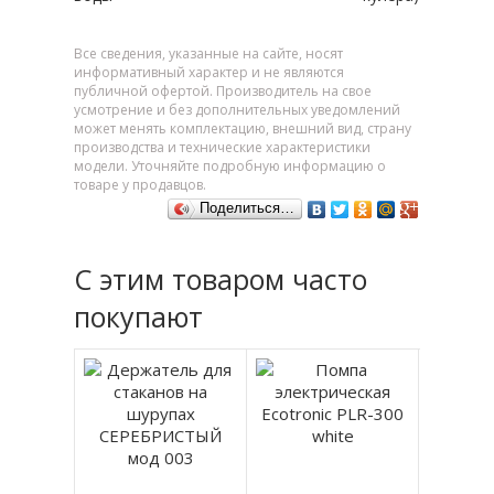
Все сведения, указанные на сайте, носят
информативный характер и не являются
публичной офертой. Производитель на свое
усмотрение и без дополнительных уведомлений
может менять комплектацию, внешний вид, страну
производства и технические характеристики
модели. Уточняйте подробную информацию о
товаре у продавцов.
Поделиться…
С этим товаром часто
покупают