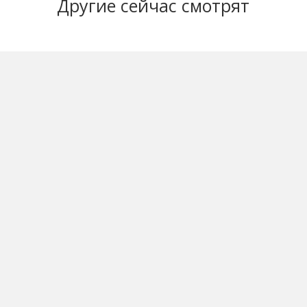
Другие
сейчас смотрят