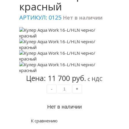
красный
АРТИКУЛ: 0125
Нет в наличии
Цена: 11 700 руб.
с НДС
-
+
К сравнению