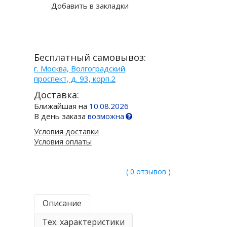
Добавить в закладки
Бесплатный самовывоз:
г. Москва, Волгоградский
проспект, д. 93, корп.2
Доставка:
Ближайшая на
10.08.2026
В день заказа
возможна
Условия доставки
Условия оплаты
( 0 отзывов )
Описание
Тех. характеристики