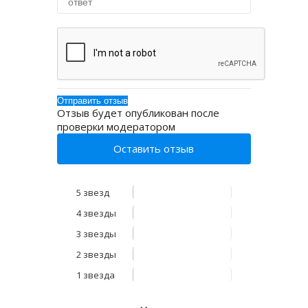
Отзыв будет опубликован после
проверки модератором
Оставить отзыв
5 звезд
4 звезды
3 звезды
2 звезды
1 звезда