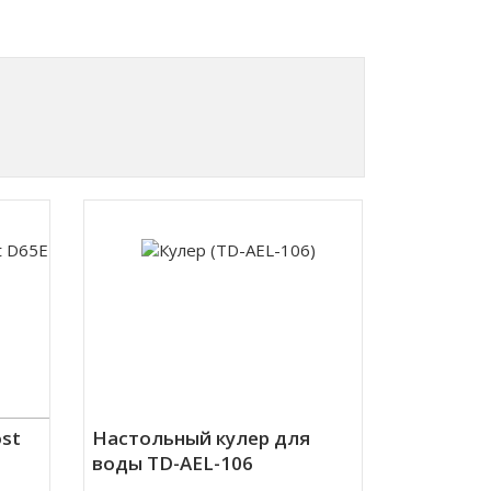
ost
Настольный кулер для
воды TD-AEL-106