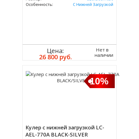
Особенность:
С Нижней Загрузкой
Нет в
Цена:
наличии
26 800 руб.
10%
Кулер с нижней загрузкой LC-
AEL-770A BLACK-SILVER