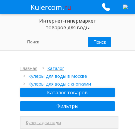
Kulercom.
ru
Интернет-гипермаркет
товаров для воды
Главная
Каталог
Кулеры для воды в Москве
Кулеры для воды с кнопками
Каталог товаров
Фильтры
Кулеры для воды