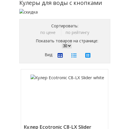
Кулеры для воды с кнопками
Сортировать:
по цене
по рейтингу
Показать товаров на странице:
Вид:
Кулер Ecotronic C8-LX Slider