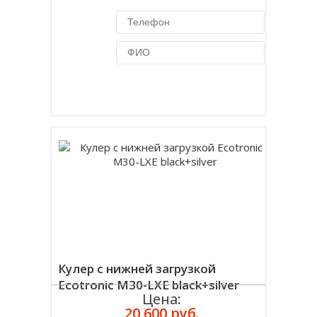
Купить в 1 клик
Кулер с нижней загрузкой
Ecotronic M30-LXE black+silver
Цена:
20 600 руб.