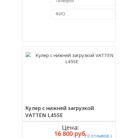
Купить в 1 клик
Kулер с нижней загрузкой
VATTEN L45SE
Цена:
16 800 руб.
( 0 отзывов )