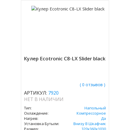
Кулер Ecotronic C8-LX Slider black
( 0 отзывов )
АРТИКУЛ:
7920
НЕТ В НАЛИЧИИ
Тип:
Напольный
Охлаждение:
Компрессорное
Нагрев:
Да
Установка Бутыли:
Внизу В Шкафчик
Размер:
320x360х1030