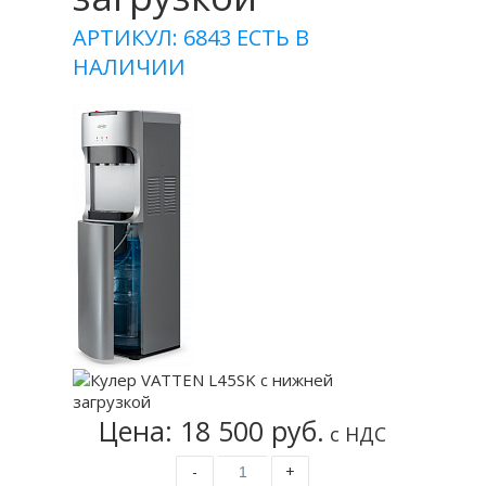
АРТИКУЛ: 6843
ЕСТЬ В
НАЛИЧИИ
Цена: 18 500 руб.
с НДС
-
+