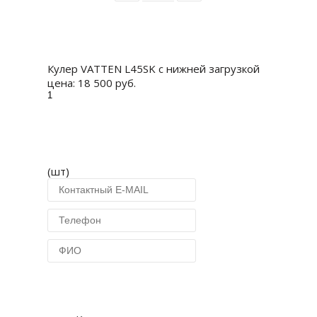
Купить
Кулер VATTEN L45SK с нижней загрузкой
цена:
18 500 руб.
(шт)
Купить в 1 клик