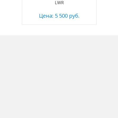
LWR
Цена: 5 500 руб.