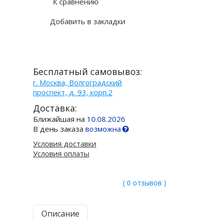
К сравнению
Добавить в закладки
Бесплатный самовывоз:
г. Москва, Волгоградский
проспект, д. 93, корп.2
Доставка:
Ближайшая на
10.08.2026
В день заказа
возможна
Условия доставки
Условия оплаты
( 0 отзывов )
Описание