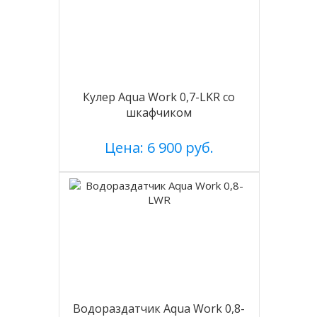
Кулер Aqua Work 0,7-LKR со
шкафчиком
Цена: 6 900 руб.
Водораздатчик Aqua Work 0,8-