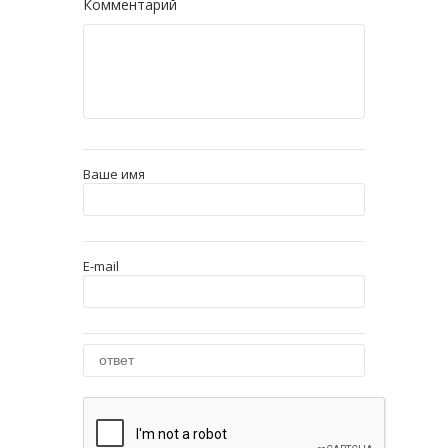
Комментарий
Ваше имя
E-mail