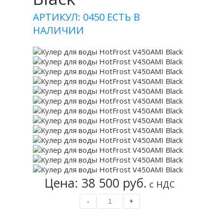
АРТИКУЛ: 0450
ЕСТЬ В
НАЛИЧИИ
Цена: 38 500 руб.
с НДС
-
+