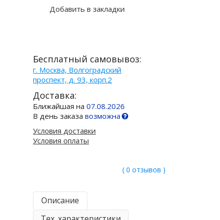
Добавить в закладки
Бесплатный самовывоз:
г. Москва, Волгоградский
проспект, д. 93, корп.2
Доставка:
Ближайшая на
07.08.2026
В день заказа
возможна
Условия доставки
Условия оплаты
( 0 отзывов )
Описание
Тех. характеристики