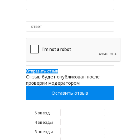
Отзыв будет опубликован после
проверки модератором
Оставить отзыв
5 звезд
4 звезды
3 звезды