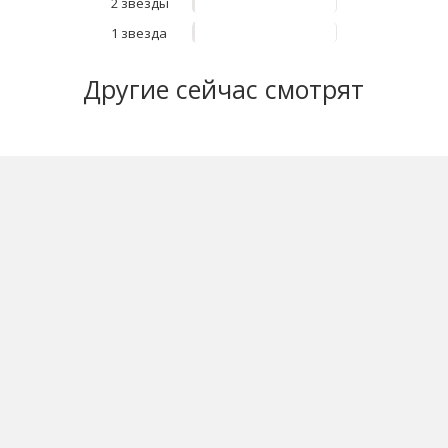
2 звезды
1 звезда
Другие
сейчас смотрят