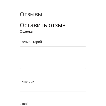
Отзывы
Оставить отзыв
Оценка:
Комментарий
Ваше имя
E-mail