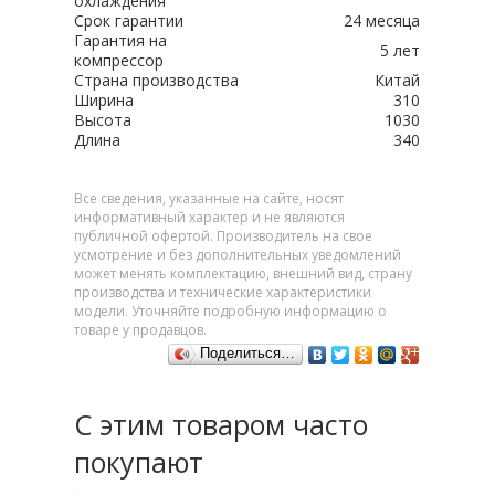
охлаждения
Срок гарантии
24 месяца
Гарантия на
5 лет
компрессор
Страна производства
Китай
Ширина
310
Высота
1030
Длина
340
Все сведения, указанные на сайте, носят
информативный характер и не являются
публичной офертой. Производитель на свое
усмотрение и без дополнительных уведомлений
может менять комплектацию, внешний вид, страну
производства и технические характеристики
модели. Уточняйте подробную информацию о
товаре у продавцов.
Поделиться…
С этим товаром часто
покупают