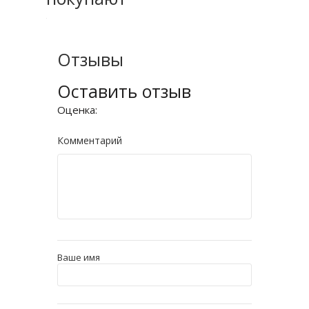
Отзывы
Оставить отзыв
Оценка:
Комментарий
Ваше имя