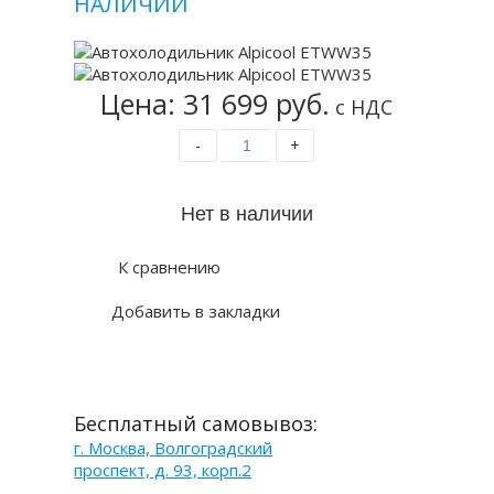
НАЛИЧИИ
Цена: 31 699 руб.
с НДС
-
+
К сравнению
Добавить в закладки
Бесплатный самовывоз:
г. Москва, Волгоградский
проспект, д. 93, корп.2