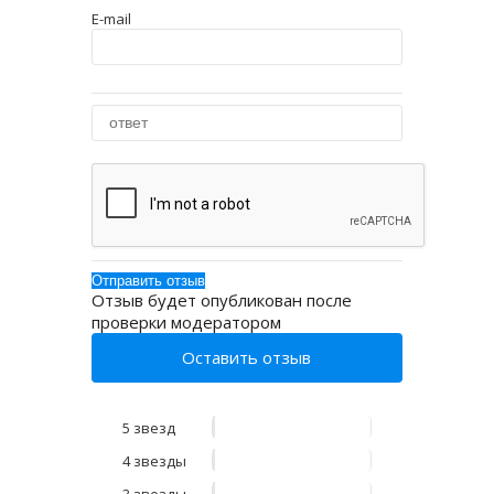
E-mail
Отзыв будет опубликован после
проверки модератором
Оставить отзыв
5 звезд
4 звезды