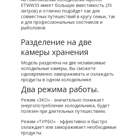
ETWW35 имеет большую вместимость (35
литров) и отлично подойдет как для
совместных путешествий в кругу семьи, так
и для профессиональных охотников и
рыболовов.
Разделение на две
камеры хранения
Модель разделена на две независимые
холодильные камеры, Вы сможете
одновременно замораживать и охлаждать
продукты в одном холодильнике.
Два режима работы.
Режим «ЭКО» - значительно понижает
энергопотребление холодильника, будет
полезен при длительных путешествиях.
Режим «ТУРБО» - эффективно и быстро
охлаждает или замораживает необходимые
продукты.