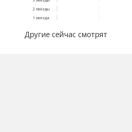
3 звезды
2 звезды
1 звезда
Другие
сейчас смотрят