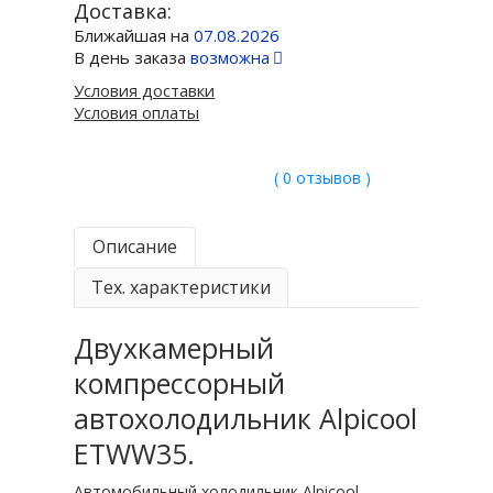
Доставка:
Ближайшая на
07.08.2026
В день заказа
возможна
Условия доставки
Условия оплаты
( 0 отзывов )
Описание
Тех. характеристики
Двухкамерный
компрессорный
автохолодильник Alpicool
ETWW35.
Автомобильный холодильник Alpicool