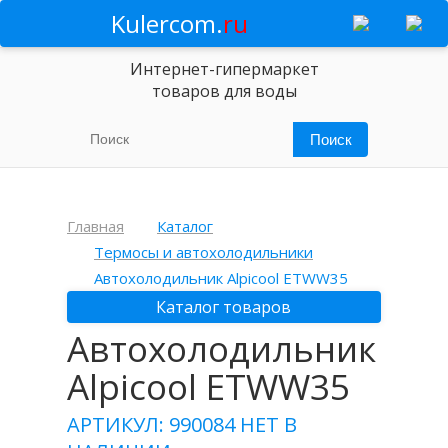
Kulercom.
ru
Интернет-гипермаркет
товаров для воды
Главная
Каталог
Термосы и автохолодильники
Автохолодильник Alpicool ETWW35
Каталог товаров
Автохолодильник
Alpicool ETWW35
АРТИКУЛ: 990084
НЕТ В