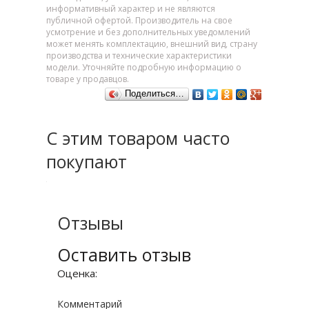
информативный характер и не являются
публичной офертой. Производитель на свое
усмотрение и без дополнительных уведомлений
может менять комплектацию, внешний вид, страну
производства и технические характеристики
модели. Уточняйте подробную информацию о
товаре у продавцов.
Поделиться…
С этим товаром часто
покупают
Отзывы
Оставить отзыв
Оценка:
Комментарий