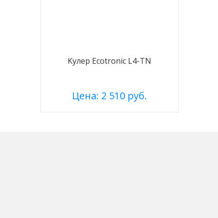
Kулер Ecotronic L4-TN
Цена: 2 510 руб.