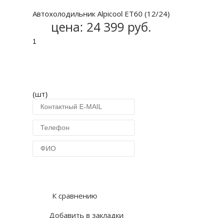
Автохолодильник Alpicool ЕT60 (12/24)
цена:
24 399 руб.
(шт)
Купить в 1 клик
К сравнению
Добавить в закладки