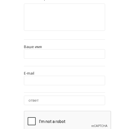
Ваше имя
E-mail