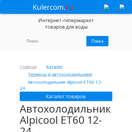
Kulercom.
ru
Интернет-гипермаркет
товаров для воды
Главная
Каталог
Термосы и автохолодильники
Автохолодильник Alpicool ЕT60 12-
24
Каталог товаров
Автохолодильник
Alpicool ЕT60 12-
24