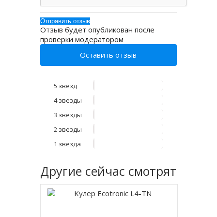
Отзыв будет опубликован после
проверки модератором
Оставить отзыв
5 звезд
4 звезды
3 звезды
2 звезды
1 звезда
Другие
сейчас смотрят