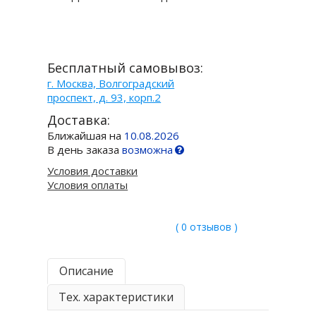
Бесплатный самовывоз:
г. Москва, Волгоградский
проспект, д. 93, корп.2
Доставка:
Ближайшая на
10.08.2026
В день заказа
возможна
Условия доставки
Условия оплаты
( 0 отзывов )
Описание
Тех. характеристики