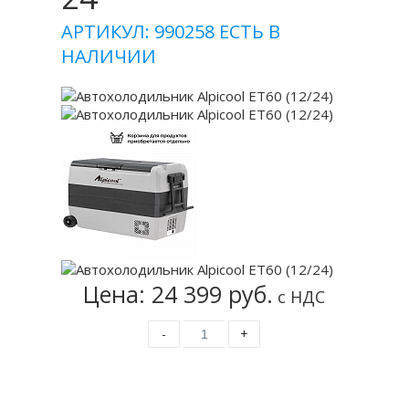
АРТИКУЛ: 990258
ЕСТЬ В
НАЛИЧИИ
Цена: 24 399 руб.
с НДС
-
+
Купить