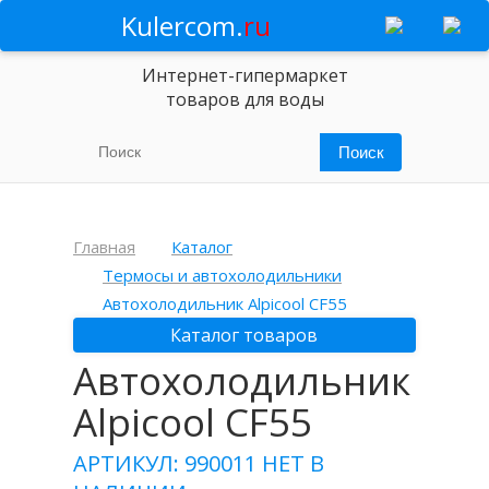
Kulercom.
ru
Интернет-гипермаркет
товаров для воды
Главная
Каталог
Термосы и автохолодильники
Автохолодильник Alpicool CF55
Каталог товаров
Автохолодильник
Alpicool CF55
АРТИКУЛ: 990011
НЕТ В