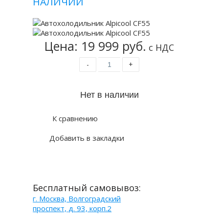
НАЛИЧИИ
Цена: 19 999 руб.
с НДС
-
+
К сравнению
Добавить в закладки
Бесплатный самовывоз:
г. Москва, Волгоградский
проспект, д. 93, корп.2