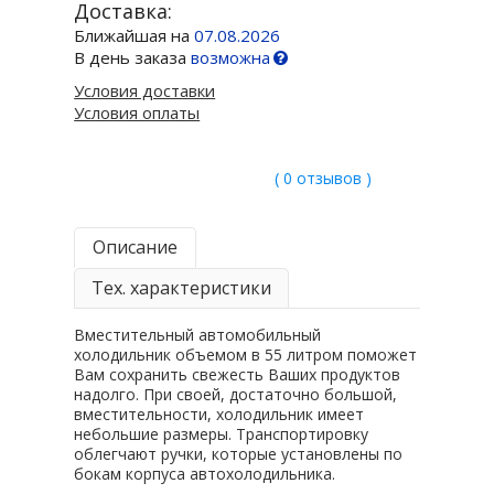
Доставка:
Ближайшая на
07.08.2026
В день заказа
возможна
Условия доставки
Условия оплаты
( 0 отзывов )
Описание
Тех. характеристики
Вместительный автомобильный
холодильник объемом в 55 литром поможет
Вам сохранить свежесть Ваших продуктов
надолго. При своей, достаточно большой,
вместительности, холодильник имеет
небольшие размеры. Транспортировку
облегчают ручки, которые установлены по
бокам корпуса автохолодильника.