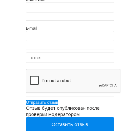
E-mail
Отзыв будет опубликован после
проверки модератором
Оставить отзыв