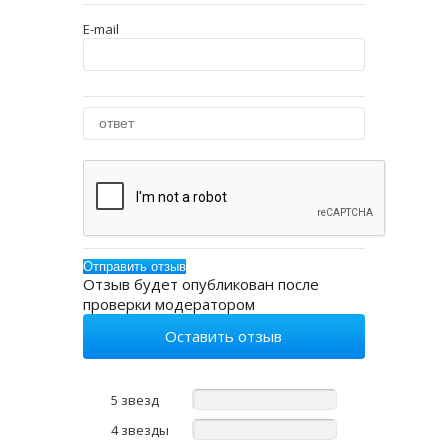
E-mail
Отзыв будет опубликован после
проверки модератором
Оставить отзыв
5 звезд
4 звезды