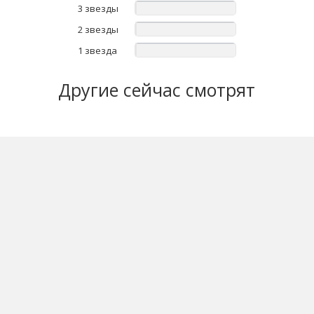
3 звезды
2 звезды
1 звезда
Другие
сейчас смотрят