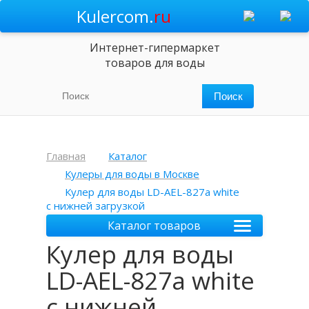
Kulercom.
ru
Интернет-гипермаркет
товаров для воды
Главная
Каталог
Кулеры для воды в Москве
Кулер для воды LD-AEL-827a white
с нижней загрузкой
Каталог товаров
Кулер для воды
LD-AEL-827a white
с нижней