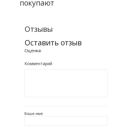
покупают
Отзывы
Оставить отзыв
Оценка:
Комментарий
Ваше имя