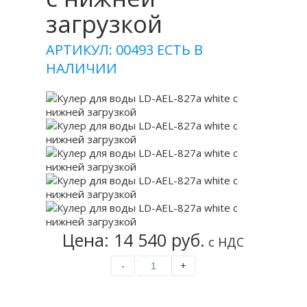
загрузкой
АРТИКУЛ: 00493
ЕСТЬ В
НАЛИЧИИ
Цена: 14 540 руб.
с НДС
-
+