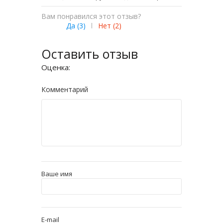
Вам понравился этот отзыв?
Да (
3
)
|
Нет (
2
)
Оставить отзыв
Оценка:
Комментарий
Ваше имя
E-mail