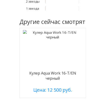
2 звезды
1 звезда
Другие
сейчас смотрят
Кулер Aqua Work 16-T/EN
черный
Цена: 12 500 руб.