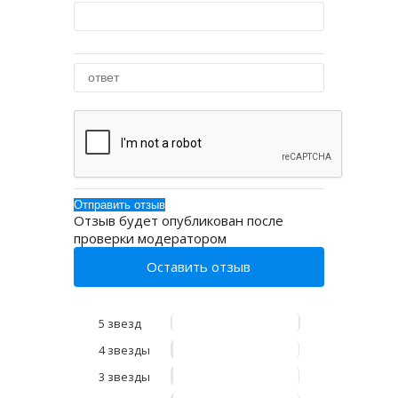
Отзыв будет опубликован после
проверки модератором
Оставить отзыв
5 звезд
4 звезды
3 звезды