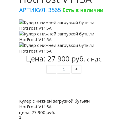
АРТИКУЛ: 3565
Есть в наличии
Цена: 27 900 руб.
с НДС
-
+
Купить
Кулер с нижней загрузкой бутыли
HotFrost V115A
цена:
27 900 руб.