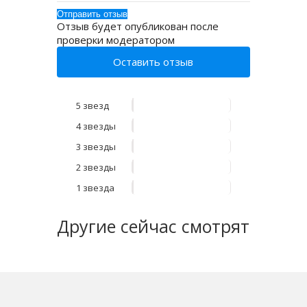
Отзыв будет опубликован после
проверки модератором
Оставить отзыв
5 звезд
4 звезды
3 звезды
2 звезды
1 звезда
Другие
сейчас смотрят