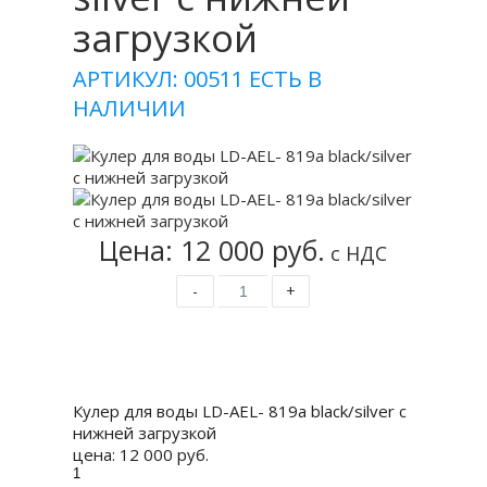
загрузкой
АРТИКУЛ: 00511
ЕСТЬ В
НАЛИЧИИ
Цена: 12 000 руб.
с НДС
-
+
Купить
Кулер для воды LD-AEL- 819a black/silver с
нижней загрузкой
цена:
12 000 руб.