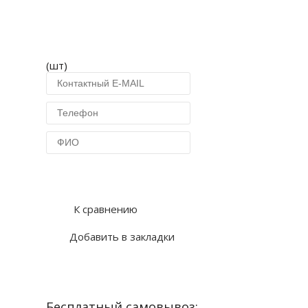
(шт)
Купить в 1 клик
К сравнению
Добавить в закладки
Бесплатный самовывоз: