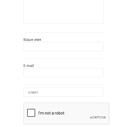
Ваше имя
E-mail