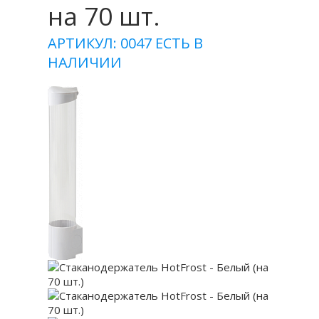
на 70 шт.
АРТИКУЛ: 0047
ЕСТЬ В
НАЛИЧИИ