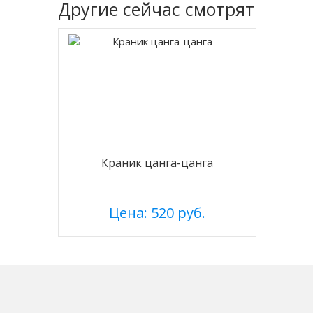
Другие
сейчас смотрят
Краник цанга-цанга
Цена: 520 руб.