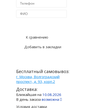
Купить в 1 клик
К сравнению
Добавить в закладки
Бесплатный самовывоз:
г. Москва, Волгоградский
проспект, д. 93, корп.2
Доставка:
Ближайшая на
10.08.2026
В день заказа
возможна
Условия доставки