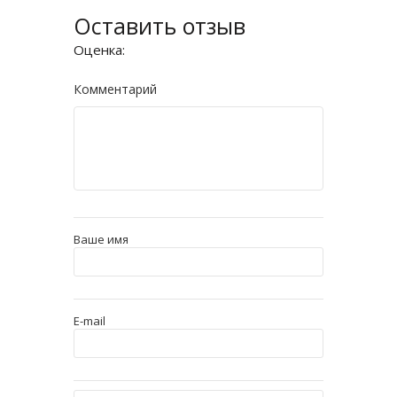
Оставить отзыв
Оценка:
Комментарий
Ваше имя
E-mail