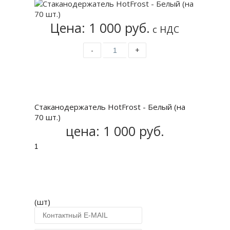
Цена: 1 000 руб.
с НДС
-
+
Купить
Стаканодержатель HotFrost - Белый (на
70 шт.)
цена:
1 000 руб.
(шт)