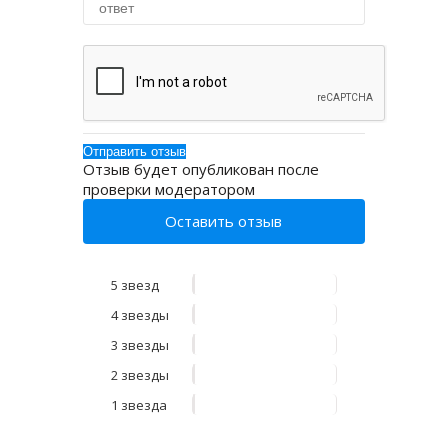
Отзыв будет опубликован после
проверки модератором
Оставить отзыв
5 звезд
4 звезды
3 звезды
2 звезды
1 звезда