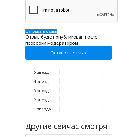
Отзыв будет опубликован после
проверки модератором
Оставить отзыв
5 звезд
4 звезды
3 звезды
2 звезды
1 звезда
Другие
сейчас смотрят