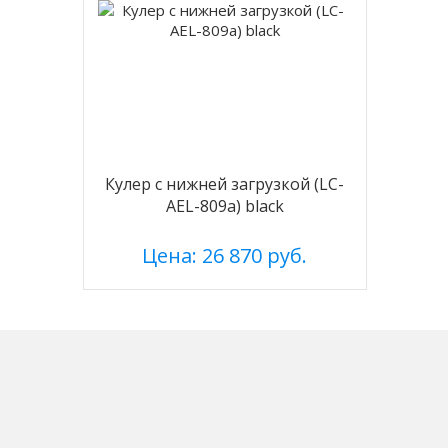
Кулер с нижней загрузкой (LC-
AEL-809a) black
Цена: 26 870 руб.