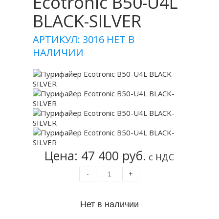
Ecotronic B50-U4L
BLACK-SILVER
АРТИКУЛ: 3016
НЕТ В
НАЛИЧИИ
Цена: 47 400 руб.
с НДС
-
+