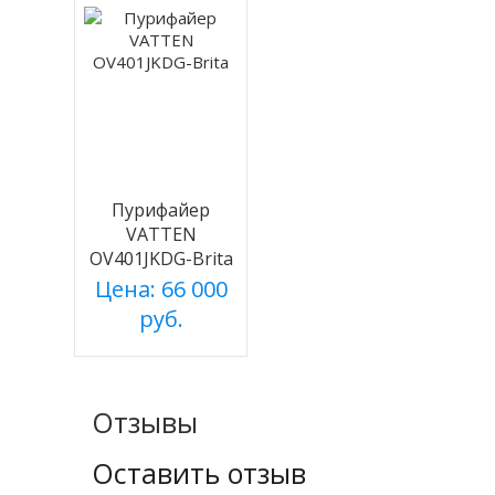
Пурифайер
VATTEN
OV401JKDG-Brita
Цена: 66 000
руб.
Отзывы
Оставить отзыв