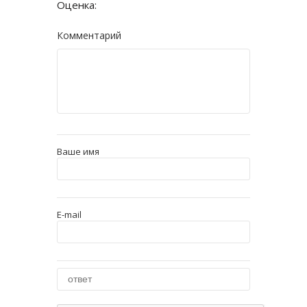
Оценка:
Комментарий
Ваше имя
E-mail