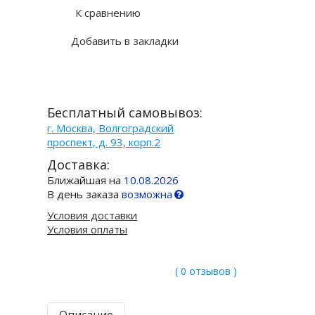
К сравнению
Добавить в закладки
Бесплатный самовывоз:
г. Москва, Волгоградский
проспект, д. 93, корп.2
Доставка:
Ближайшая на
10.08.2026
В день заказа
возможна
Условия доставки
Условия оплаты
( 0 отзывов )