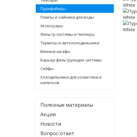
Тиабары
Пурифайеры
Помпы и чайники для воды
Аксессуары
Фильтр-системы и Чиллеры
Термосы и автохолодильники
Винные шкафы
Барьер-фильтрующие системы
Сейфы
Холодильники для косметики и
напитков
Полезные материалы
Акции
Новости
Вопрос-ответ