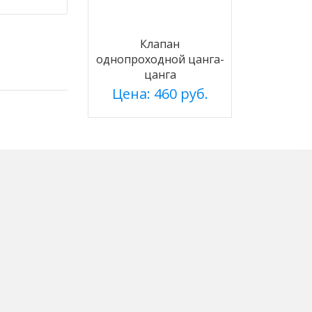
Клапан
однопроходной цанга-
цанга
Цена: 460 руб.