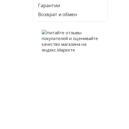
Гарантии
Возврат и обмен