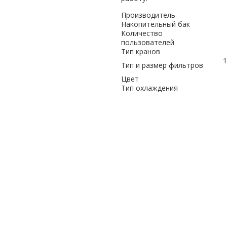
Производитель
Накопительный бак
Количество
пользователей
Тип кранов
1
Тип и размер фильтров
Цвет
Тип охлаждения