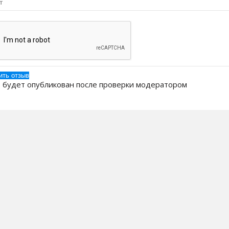
 будет опубликован после проверки модератором