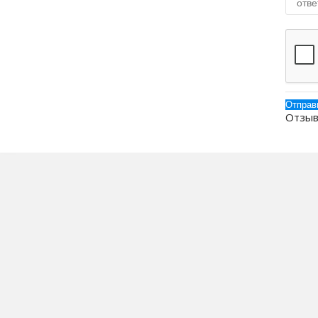
Отзыв