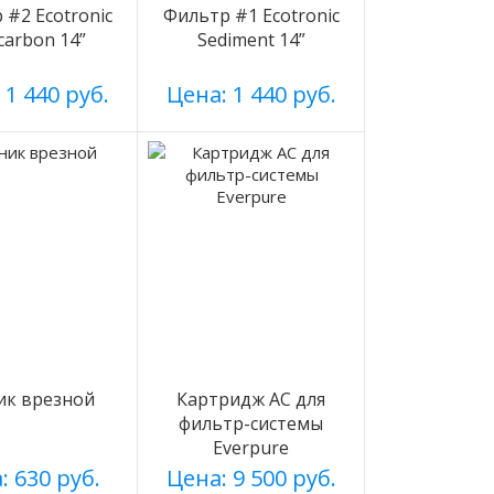
 #2 Ecotronic
Фильтр #1 Ecotronic
carbon 14”
Sediment 14”
 1 440 руб.
Цена: 1 440 руб.
ик врезной
Картридж АС для
фильтр-системы
Everpure
: 630 руб.
Цена: 9 500 руб.