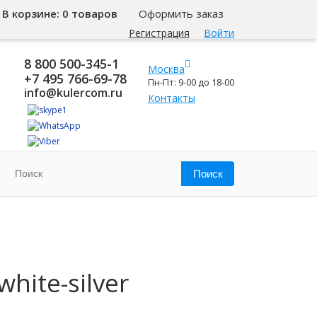
В корзине:
0 товаров
Оформить заказ
Регистрация
Войти
8 800 500-345-1
Москва
+7 495 766-69-78
Пн-Пт: 9-00 до 18-00
info@kulercom.ru
Контакты
hite-silver