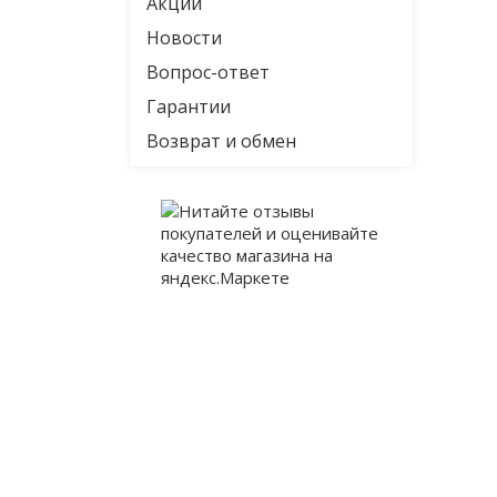
Акции
Новости
Вопрос-ответ
Гарантии
Возврат и обмен