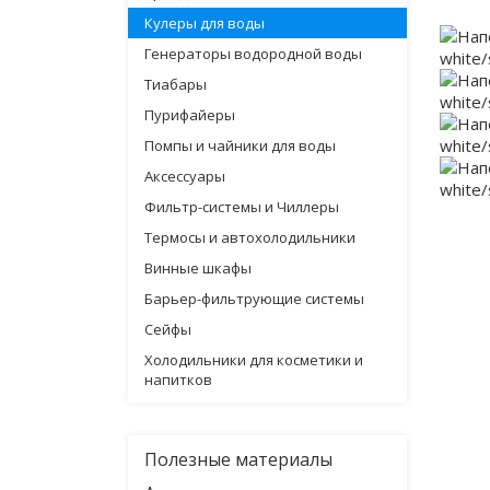
Кулеры для воды
Генераторы водородной воды
Тиабары
Пурифайеры
Помпы и чайники для воды
Аксессуары
Фильтр-системы и Чиллеры
Термосы и автохолодильники
Винные шкафы
Барьер-фильтрующие системы
Сейфы
Холодильники для косметики и
напитков
Полезные материалы