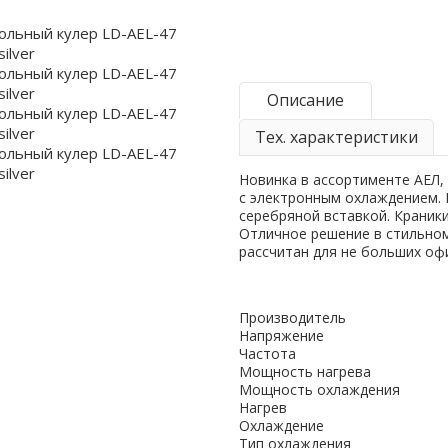
Описание
Тех. характеристики
Новинка в ассортименте АЕЛ,
с электронным охлаждением. 
серебряной вставкой. Краник
Отличное решение в стильном
рассчитан для не больших оф
Производитель
Напряжение
Частота
Мощность нагрева
Мощность охлаждения
Нагрев
Охлаждение
Тип охлаждения