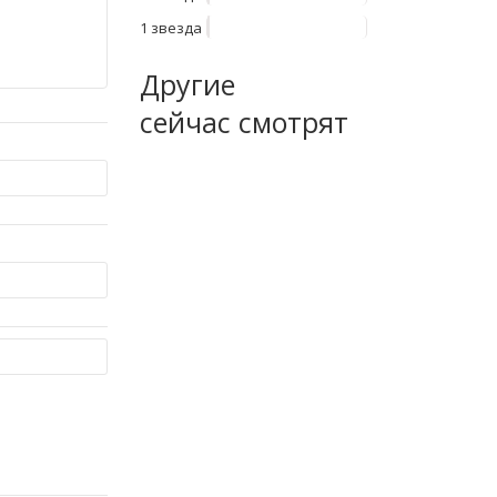
1 звезда
Другие
сейчас смотрят