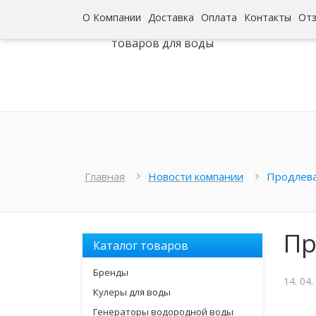
О Компании
Доставка
Оплата
Контакты
От
Интернет-гипермаркет
товаров для воды
Главная
Новости компании
Продлев
Пр
Каталог товаров
Бренды
14. 04.
Кулеры для воды
Генераторы водородной воды