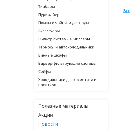
Тиабары
Все
Пурифайеры
Помпы и чайники для воды
Аксессуары
Фильтр-системы и Чиллеры
Термосы и автохолодильники
Винные шкафы
Барьер-фильтрующие системы
Сейфы
Холодильники для косметики и
напитков
Полезные материалы
Акции
Новости