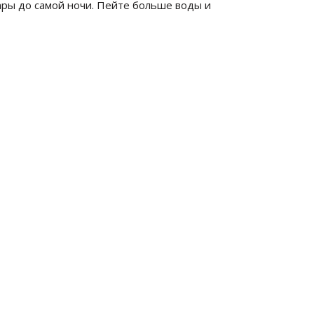
ары до самой ночи. Пейте больше воды и