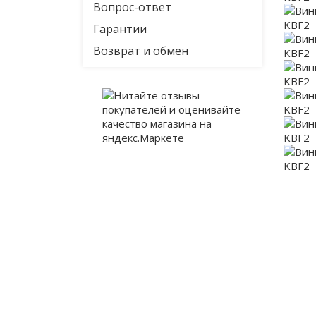
Вопрос-ответ
Гарантии
Возврат и обмен