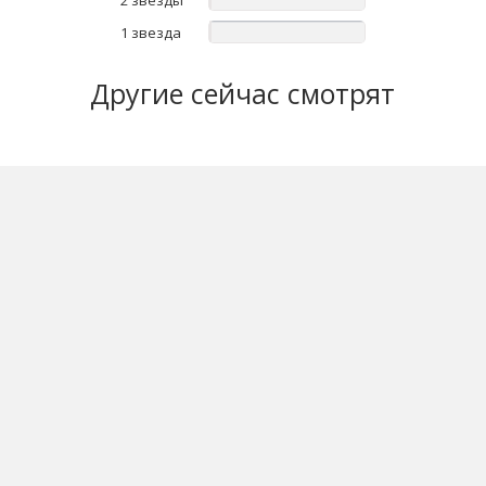
2 звезды
1 звезда
Другие
сейчас смотрят