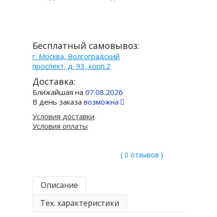
Бесплатный самовывоз:
г. Москва, Волгоградский
проспект, д. 93, корп.2
Доставка:
Ближайшая на
07.08.2026
В день заказа
возможна
Условия доставки
Условия оплаты
( 0 отзывов )
Описание
Тех. характеристики