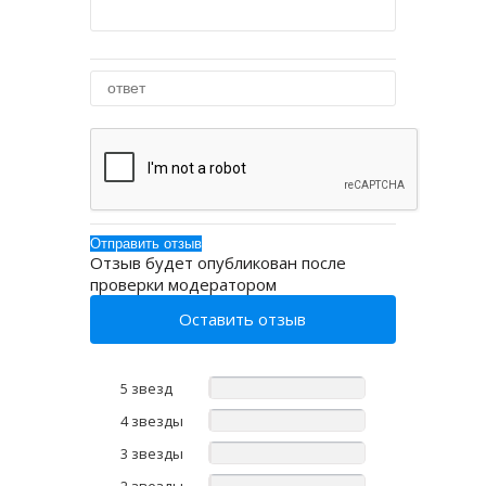
Отзыв будет опубликован после
проверки модератором
Оставить отзыв
5 звезд
4 звезды
3 звезды