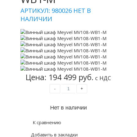
АРТИКУЛ: 980026
НЕТ В
НАЛИЧИИ
Цена: 194 499 руб.
с НДС
-
+
К сравнению
Добавить в закладки