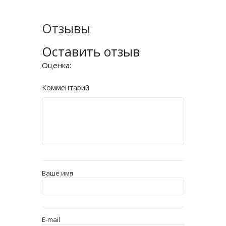
Отзывы
Оставить отзыв
Оценка:
Комментарий
Ваше имя
E-mail