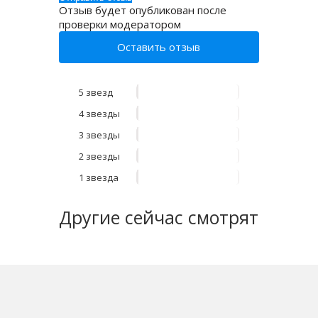
Отзыв будет опубликован после
проверки модератором
Оставить отзыв
5 звезд
4 звезды
3 звезды
2 звезды
1 звезда
Другие
сейчас смотрят