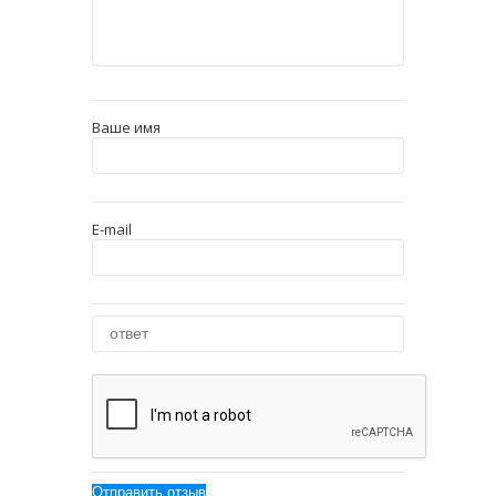
Ваше имя
E-mail