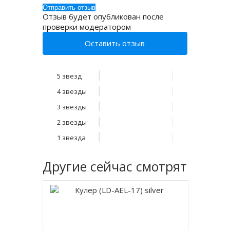
Отзыв будет опубликован после
проверки модератором
Оставить отзыв
5 звезд
4 звезды
3 звезды
2 звезды
1 звезда
Другие
сейчас смотрят