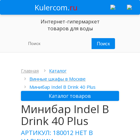
Kulercom.
ru
Интернет-гипермаркет
товаров для воды
Главная
Каталог
Винные шкафы в Москве
Минибар Indel B Drink 40 Plus
Каталог товаров
Минибар Indel B
Drink 40 Plus
АРТИКУЛ: 180012
НЕТ В