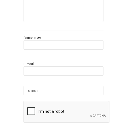
Ваше имя
E-mail