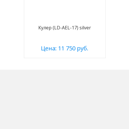
Кулер (LD-AEL-17) silver
Цена: 11 750 руб.