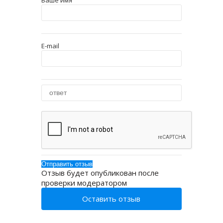
Ваше имя
E-mail
Отзыв будет опубликован после
проверки модератором
Оставить отзыв