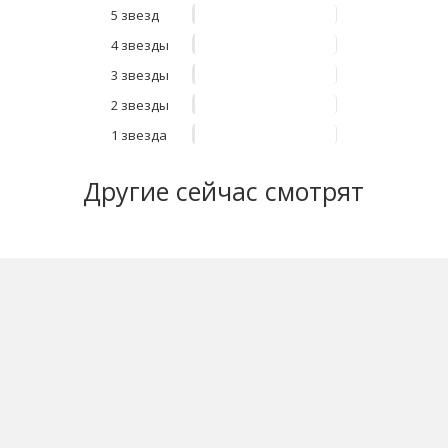
5 звезд
4 звезды
3 звезды
2 звезды
1 звезда
Другие
сейчас смотрят