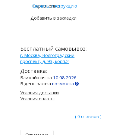
К сравнению
Скачать инструкцию
Добавить в закладки
Бесплатный самовывоз:
г. Москва, Волгоградский
проспект, д. 93, корп.2
Доставка:
Ближайшая на
10.08.2026
В день заказа
возможна
Условия доставки
Условия оплаты
( 0 отзывов )