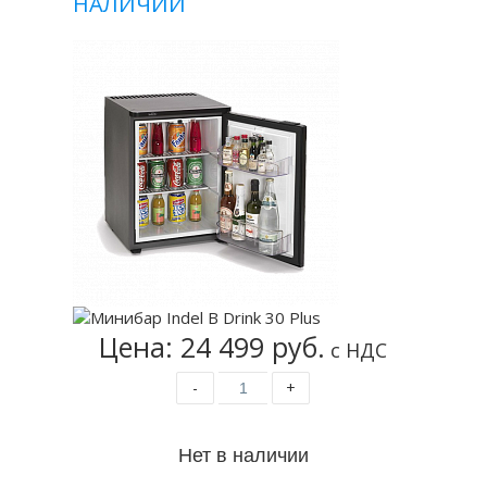
НАЛИЧИИ
Цена: 24 499 руб.
с НДС
-
+