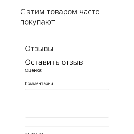
С этим товаром часто
покупают
Отзывы
Оставить отзыв
Оценка:
Комментарий