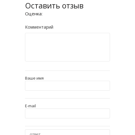
Оставить отзыв
Оценка:
Комментарий
Ваше имя
E-mail