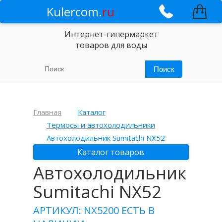
Kulercom.
ru
Интернет-гипермаркет
товаров для воды
Главная
Каталог
Термосы и автохолодильники
Автохолодильник Sumitachi NX52
Каталог товаров
Автохолодильник
Sumitachi NX52
АРТИКУЛ: NX5200
ЕСТЬ В