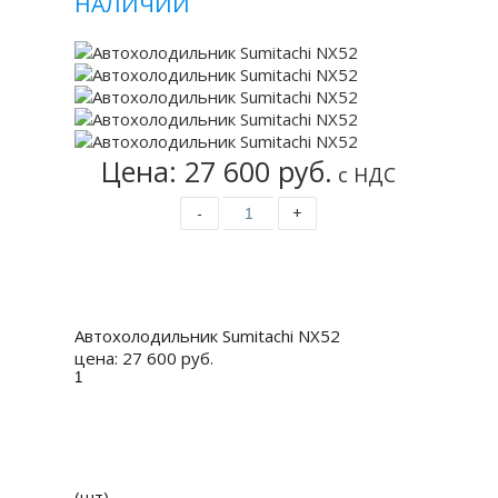
НАЛИЧИИ
Цена: 27 600 руб.
с НДС
-
+
Купить
Автохолодильник Sumitachi NX52
цена:
27 600 руб.
(шт)