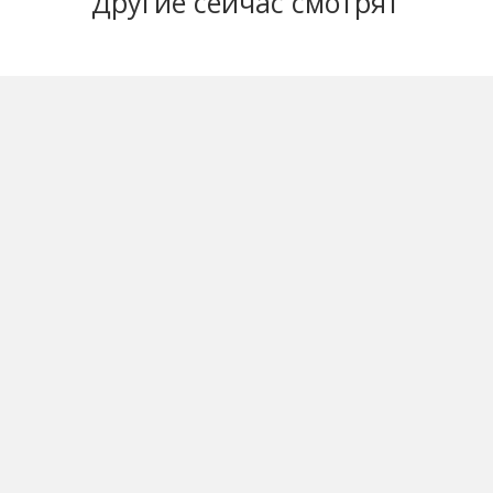
Другие
сейчас смотрят