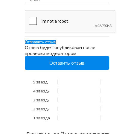
Отзыв будет опубликован после
проверки модератором
Оставить отзыв
5 звезд
4 звезды
3 звезды
2 звезды
1 звезда