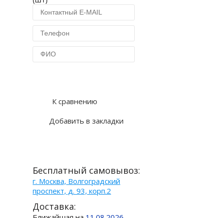
Купить в 1 клик
К сравнению
Добавить в закладки
Бесплатный самовывоз:
г. Москва, Волгоградский
проспект, д. 93, корп.2
Доставка:
Ближайшая на
11.08.2026