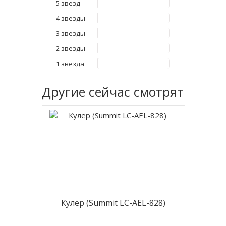
5 звезд
4 звезды
3 звезды
2 звезды
1 звезда
Другие
сейчас смотрят
Кулер (Summit LC-AEL-828)