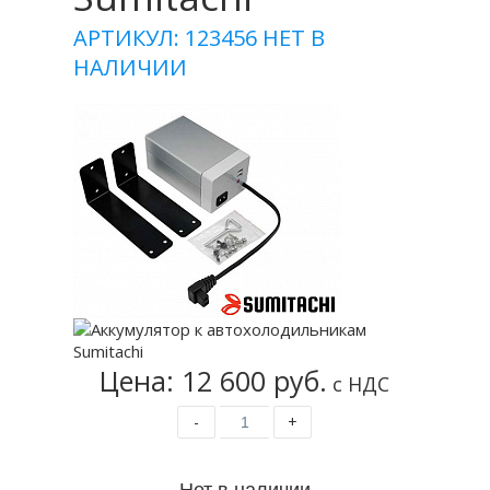
АРТИКУЛ: 123456
НЕТ В
НАЛИЧИИ
Цена: 12 600 руб.
с НДС
-
+