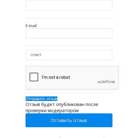
E-mail
Отзыв будет опубликован после
проверки модератором
Оставить отзыв