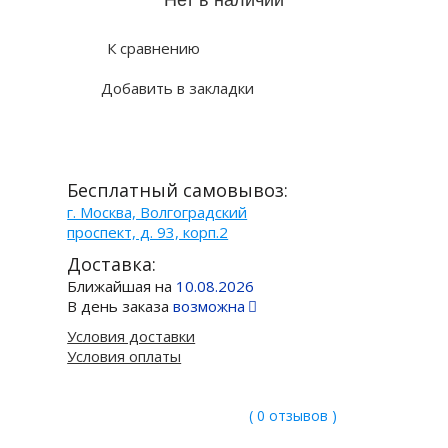
К сравнению
Добавить в закладки
Бесплатный самовывоз:
г. Москва, Волгоградский
проспект, д. 93, корп.2
Доставка:
Ближайшая на
10.08.2026
В день заказа
возможна
Условия доставки
Условия оплаты
( 0 отзывов )