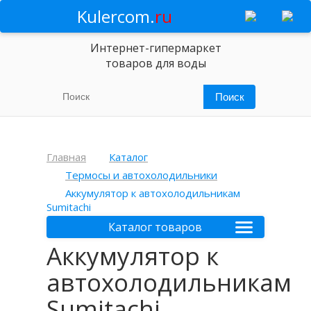
Kulercom.
ru
Интернет-гипермаркет
товаров для воды
Главная
Каталог
Термосы и автохолодильники
Аккумулятор к автохолодильникам
Sumitachi
Каталог товаров
Аккумулятор к
автохолодильникам
Sumitachi