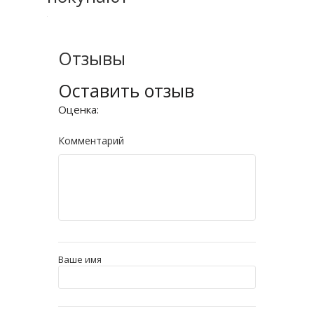
Отзывы
Оставить отзыв
Оценка:
Комментарий
Ваше имя