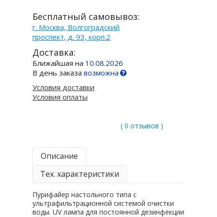
Бесплатный самовывоз:
г. Москва, Волгоградский
проспект, д. 93, корп.2
Доставка:
Ближайшая на
10.08.2026
В день заказа
возможна
Условия доставки
Условия оплаты
( 0 отзывов )
Описание
Тех. характеристики
Пурифайер настольного типа с
ультрафильтрационной системой очистки
воды. UV лампа для постоянной дезинфекции