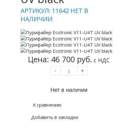
АРТИКУЛ: 11642
НЕТ В
НАЛИЧИИ
Цена: 46 700 руб.
с НДС
-
+
К сравнению
Добавить в закладки