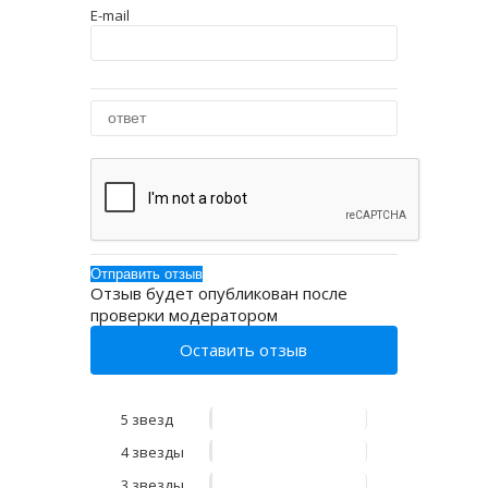
E-mail
Отзыв будет опубликован после
проверки модератором
Оставить отзыв
5 звезд
4 звезды
3 звезды