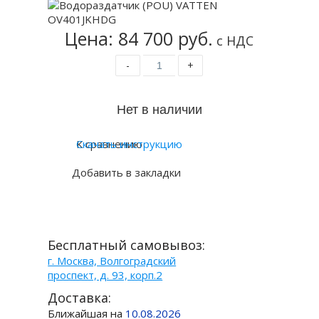
Цена: 84 700 руб.
с НДС
-
+
К сравнению
Скачать инструкцию
Добавить в закладки
Бесплатный самовывоз:
г. Москва, Волгоградский
проспект, д. 93, корп.2
Доставка:
Ближайшая на
10.08.2026