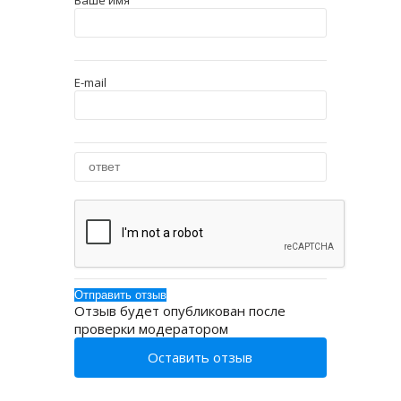
Ваше имя
E-mail
Отзыв будет опубликован после
проверки модератором
Оставить отзыв