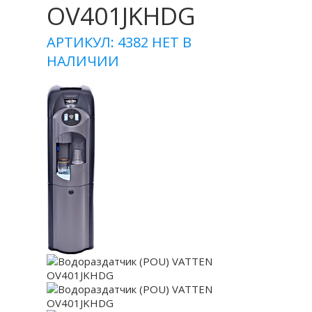
OV401JKHDG
АРТИКУЛ: 4382
НЕТ В
НАЛИЧИИ