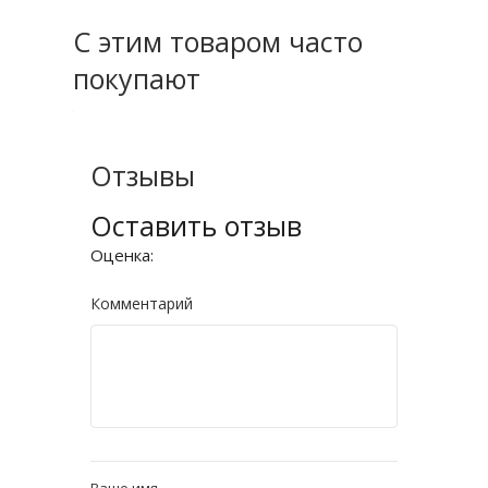
С этим товаром часто
покупают
Отзывы
Оставить отзыв
Оценка:
Комментарий