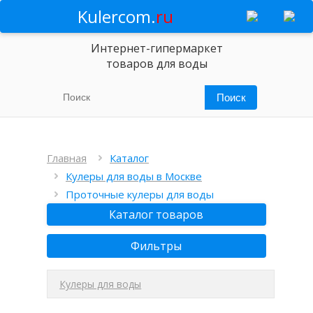
Kulercom.
ru
Интернет-гипермаркет
товаров для воды
Главная
Каталог
Кулеры для воды в Москве
Проточные кулеры для воды
Каталог товаров
Фильтры
Кулеры для воды