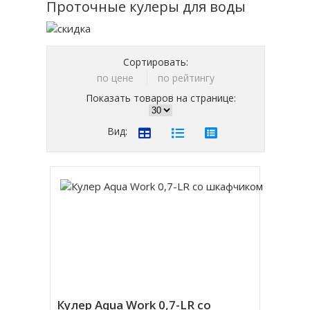
Проточные кулеры для воды
Сортировать:
по цене
по рейтингу
Показать товаров на странице:
Вид:
Кулер Aqua Work 0,7-LR со