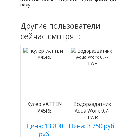
воду.
Другие пользователи
сейчас смотрят:
Кулер VATTEN
Водораздатчик
V45RE
Aqua Work 0,7-
TWR
Цена: 13 800
Цена: 3 750 руб.
руб.