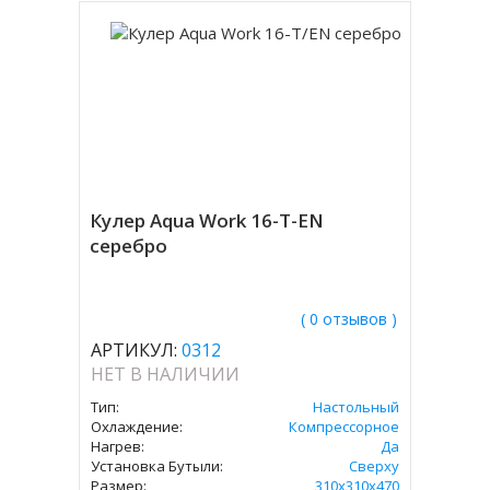
Кулер Aqua Work 16-T-EN
серебро
( 0 отзывов )
АРТИКУЛ:
0312
НЕТ В НАЛИЧИИ
Тип:
Настольный
Охлаждение:
Компрессорное
Нагрев:
Да
Установка Бутыли:
Сверху
Размер:
310х310х470