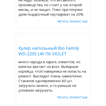
не надо. Боялись, что китайского
производства, но стоит у нас второй
месяц, и не пищит. Плюс при покупке
дали подарочный сертификат на 20%.
Читать полностью
Кулер напольный Bio Family
WD-2205 LW ПК VIOLET
много народа в офисе, клиентов, но
кипятка хватает на всех. Выбирали
корейца, чтоб наверняка не попасть на
ремонт. Выглядит очень симпатично.
Стаканов одновременно 80 шт.
загрузить можно, а то раньше не
успевали загружать.
Читать полностью