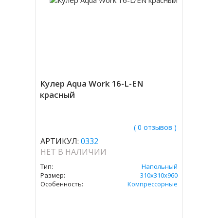
Кулер Aqua Work 16-L-EN
красный
( 0 отзывов )
АРТИКУЛ:
0332
НЕТ В НАЛИЧИИ
Тип:
Напольный
Размер:
310х310х960
Особенность:
Компрессорные