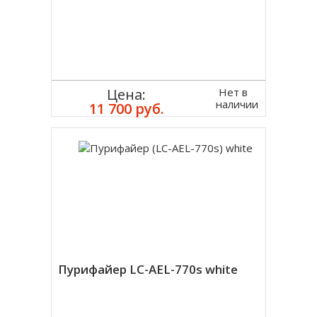
Нет в
Цена:
наличии
11 700 руб.
Пурифайер LC-AEL-770s white