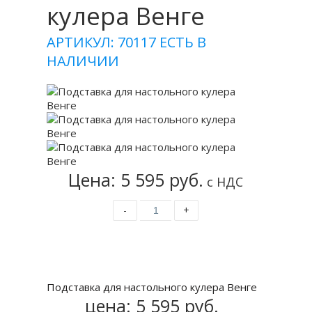
кулера Венге
АРТИКУЛ: 70117
ЕСТЬ В
НАЛИЧИИ
Цена: 5 595 руб.
с НДС
-
+
Купить
Подставка для настольного кулера Венге
цена:
5 595 руб.