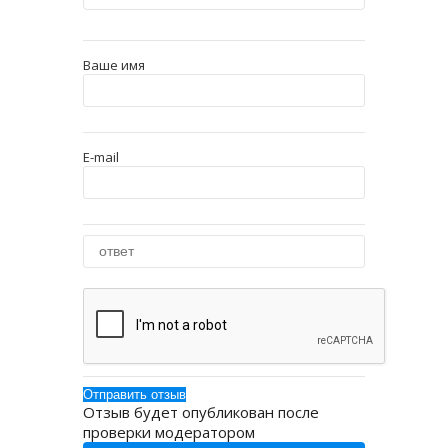
Ваше имя
E-mail
Отзыв будет опубликован после
проверки модератором