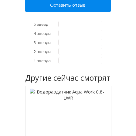
Оставить отзыв
5 звезд
4 звезды
3 звезды
2 звезды
1 звезда
Другие
сейчас смотрят