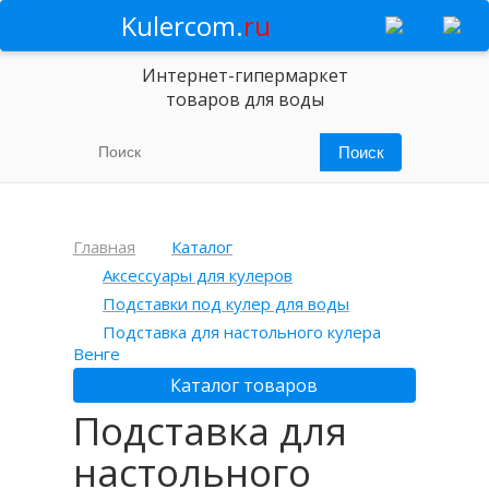
Kulercom.
ru
Интернет-гипермаркет
товаров для воды
Главная
Каталог
Аксессуары для кулеров
Подставки под кулер для воды
Подставка для настольного кулера
Венге
Каталог товаров
Подставка для
настольного