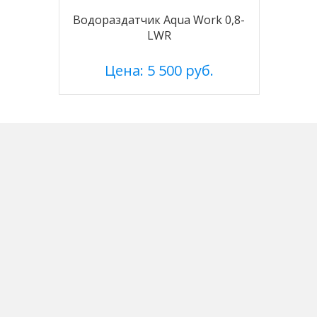
Водораздатчик Aqua Work 0,8-
LWR
Цена: 5 500 руб.