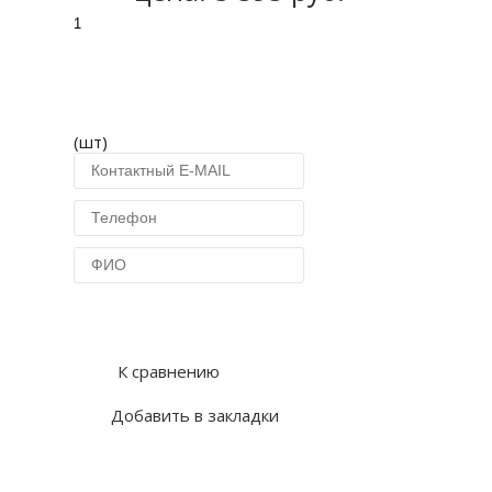
(шт)
Купить в 1 клик
К сравнению
Добавить в закладки