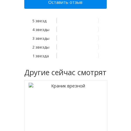
Оставить отзыв
5 звезд
4 звезды
3 звезды
2 звезды
1 звезда
Другие
сейчас смотрят