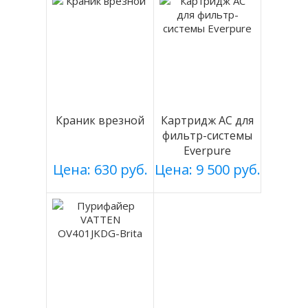
Краник врезной
Картридж АС для
фильтр-системы
Everpure
Цена: 630 руб.
Цена: 9 500 руб.