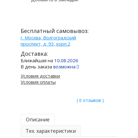
Бесплатный самовывоз:
г. Москва, Волгоградский
проспект, д. 93, корп.2
Доставка:
Ближайшая на
10.08.2026
В день заказа
возможна
Условия доставки
Условия оплаты
( 0 отзывов )
Описание
Тех. характеристики