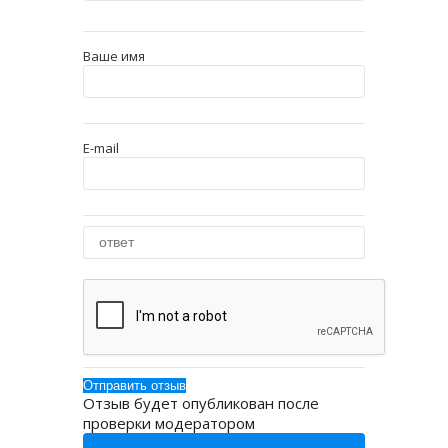
Ваше имя
E-mail
Отзыв будет опубликован после
проверки модератором