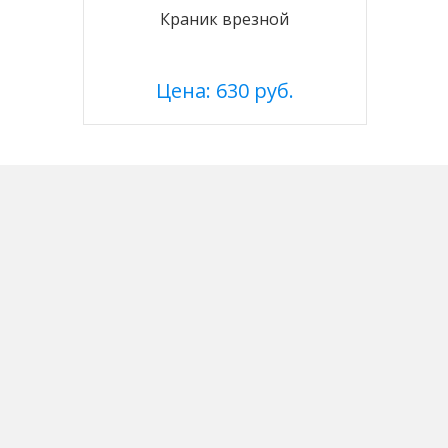
Краник врезной
Цена: 630 руб.