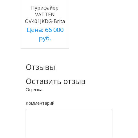
Пурифайер
VATTEN
OV401JKDG-Brita
Цена: 66 000
руб.
Отзывы
Оставить отзыв
Оценка:
Комментарий