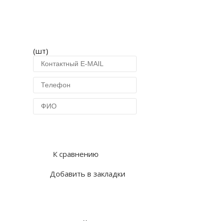
(шт)
Купить в 1 клик
К сравнению
Добавить в закладки