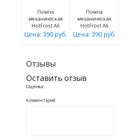
Помпа
Помпа
механическая
механическая
HotFrost A6
HotFrost А6
(блистер)
Цена: 390 руб.
Цена: 390 руб.
Отзывы
Оставить отзыв
Оценка:
Комментарий