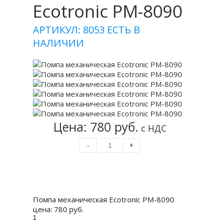
Ecotronic PM-8090
АРТИКУЛ: 8053
ЕСТЬ В
НАЛИЧИИ
Цена: 780 руб.
с НДС
-
+
Купить
Помпа механическая Ecotronic PM-8090
цена:
780 руб.