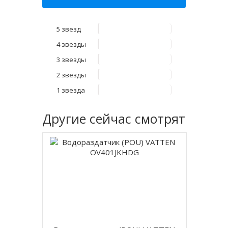
5 звезд
4 звезды
3 звезды
2 звезды
1 звезда
Другие
сейчас смотрят