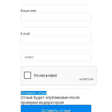
Ваше имя
E-mail
Отзыв будет опубликован после
проверки модератором
Оставить отзыв