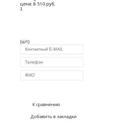
цена:
8 510 руб.
(шт)
Купить в 1 клик
К сравнению
Добавить в закладки