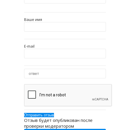
Ваше имя
E-mail
Отзыв будет опубликован после
проверки модератором