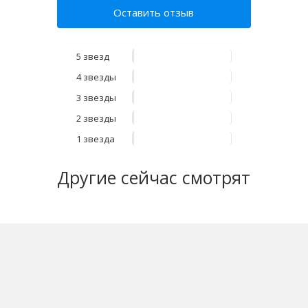
Оставить отзыв
5 звезд
4 звезды
3 звезды
2 звезды
1 звезда
Другие
сейчас смотрят