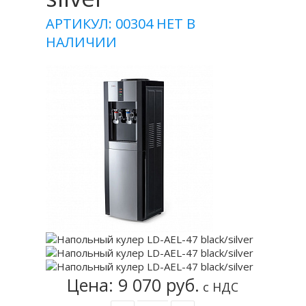
АРТИКУЛ: 00304
НЕТ В
НАЛИЧИИ
Цена: 9 070 руб.
с НДС