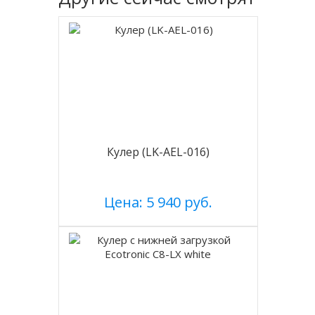
Кулер (LK-AEL-016)
Цена: 5 940 руб.