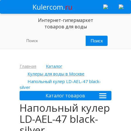
Kulercom.
ru
Интернет-гипермаркет
товаров для воды
Главная
Каталог
Кулеры для воды в Москве
Напольный кулер LD-AEL-47 black-
silver
Каталог товаров
Напольный кулер
LD-AEL-47 black-
silver