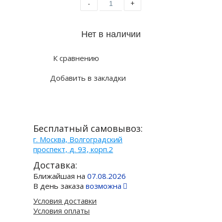
-
+
К сравнению
Добавить в закладки
Бесплатный самовывоз:
г. Москва, Волгоградский
проспект, д. 93, корп.2
Доставка:
Ближайшая на
07.08.2026
В день заказа
возможна
Условия доставки
Условия оплаты