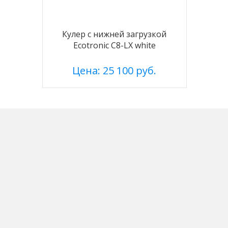
Кулер с нижней загрузкой
Ecotronic C8-LX white
Цена: 25 100 руб.