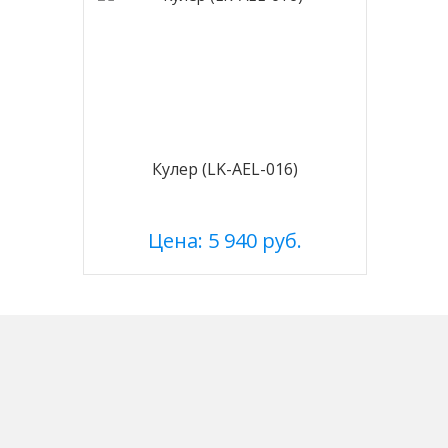
Кулер (LK-AEL-016)
Цена: 5 940 руб.