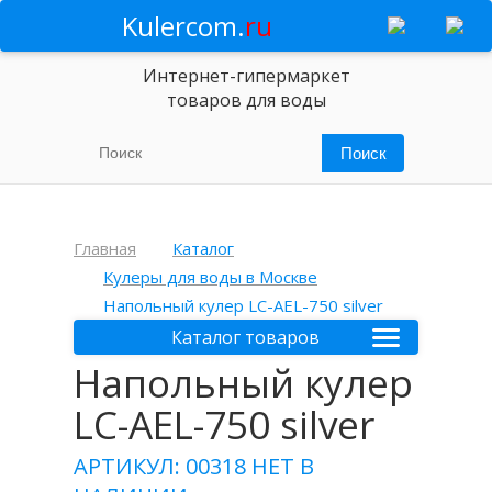
Kulercom.
ru
Интернет-гипермаркет
товаров для воды
Главная
Каталог
Кулеры для воды в Москве
Напольный кулер LC-AEL-750 silver
Каталог товаров
Напольный кулер
LC-AEL-750 silver
АРТИКУЛ: 00318
НЕТ В