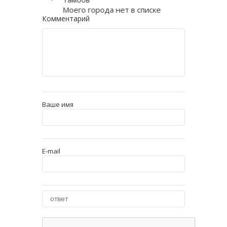
Моего города нет в списке
Комментарий
Ваше имя
E-mail