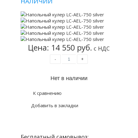
НАЛИЧИИ
Цена: 14 550 руб.
с НДС
-
+
К сравнению
Добавить в закладки
Бесплатный самовывоз: