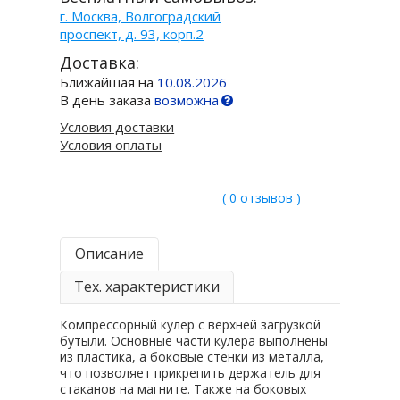
г. Москва, Волгоградский
проспект, д. 93, корп.2
Доставка:
Ближайшая на
10.08.2026
В день заказа
возможна
Условия доставки
Условия оплаты
( 0 отзывов )
Описание
Тех. характеристики
Компрессорный кулер с верхней загрузкой
бутыли. Основные части кулера выполнены
из пластика, а боковые стенки из металла,
что позволяет прикрепить держатель для
стаканов на магните. Также на боковых