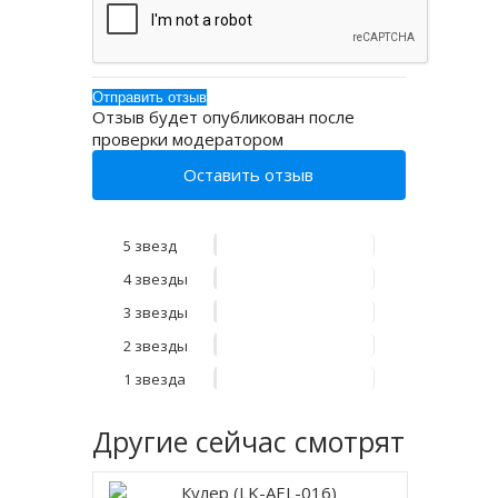
Отзыв будет опубликован после
проверки модератором
Оставить отзыв
5 звезд
4 звезды
3 звезды
2 звезды
1 звезда
Другие
сейчас смотрят