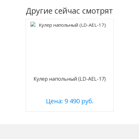
Другие
сейчас смотрят
Кулер напольный (LD-AEL-17)
Цена: 9 490 руб.