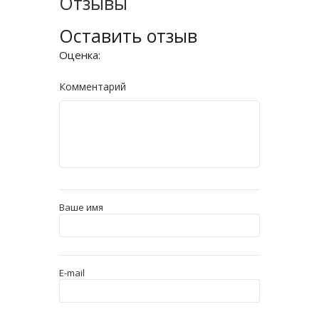
Отзывы
Оставить отзыв
Оценка:
Комментарий
Ваше имя
E-mail