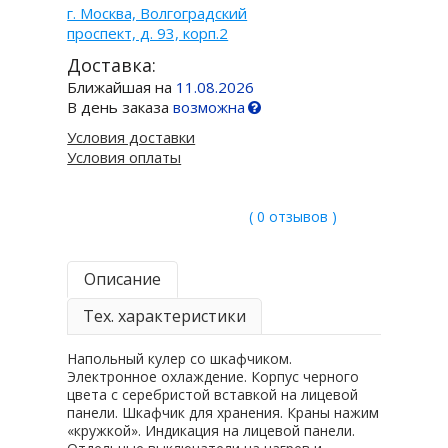
г. Москва, Волгоградский
проспект, д. 93, корп.2
Доставка:
Ближайшая на
11.08.2026
В день заказа
возможна
Условия доставки
Условия оплаты
( 0 отзывов )
Описание
Тех. характеристики
Напольный кулер со шкафчиком.
Электронное охлаждение. Корпус черного
цвета с серебристой вставкой на лицевой
панели. Шкафчик для хранения. Краны нажим
«кружкой». Индикация на лицевой панели.