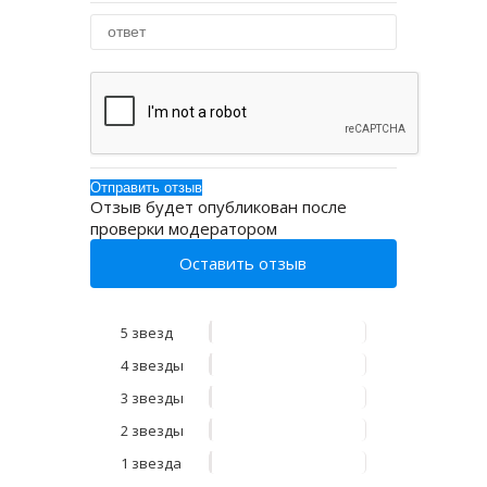
Отзыв будет опубликован после
проверки модератором
Оставить отзыв
5 звезд
4 звезды
3 звезды
2 звезды
1 звезда