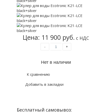
Цена: 11 900 руб.
с НДС
-
+
К сравнению
Добавить в закладки
Бесплатный самовывоз: