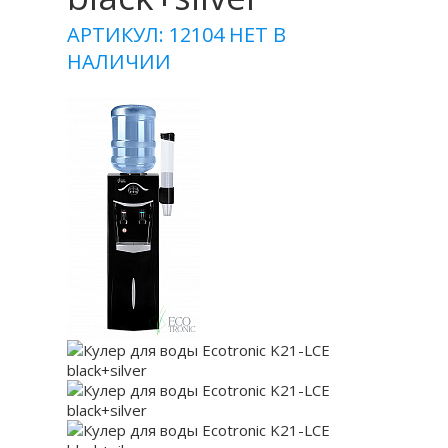
АРТИКУЛ: 12104
НЕТ В
НАЛИЧИИ