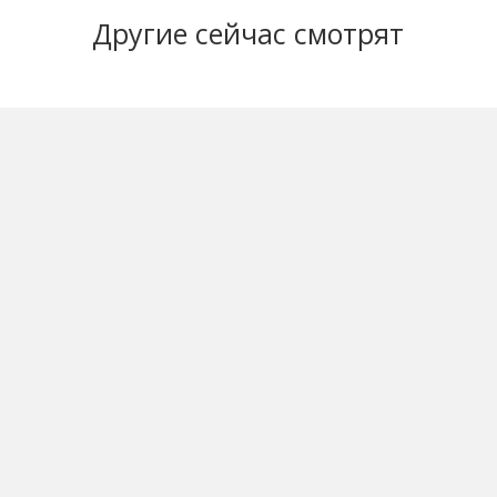
Другие
сейчас смотрят