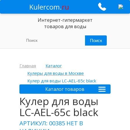
Kulercom.
ru
Интернет-гипермаркет
товаров для воды
Главная
Каталог
Кулеры для воды в Москве
Кулер для воды LC-AEL-65c black
Каталог товаров
Кулер для воды
LC-AEL-65c black
АРТИКУЛ: 00385
НЕТ В