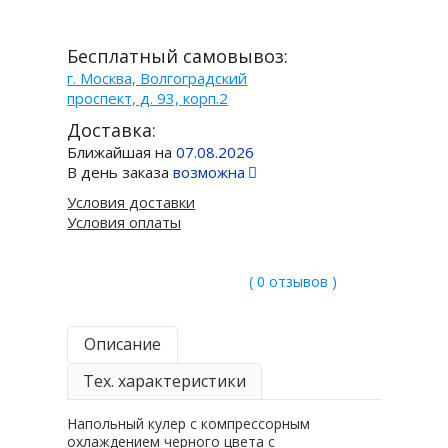
Бесплатный самовывоз:
г. Москва, Волгоградский
проспект, д. 93, корп.2
Доставка:
Ближайшая на
07.08.2026
В день заказа
возможна
Условия доставки
Условия оплаты
( 0 отзывов )
Описание
Тех. характеристики
Напольный кулер с компрессорным
охлаждением черного цвета с