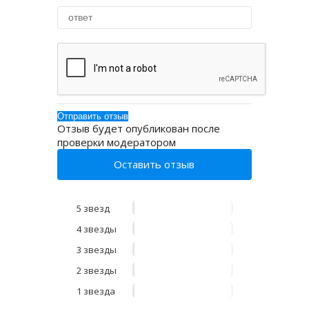
Отзыв будет опубликован после
проверки модератором
Оставить отзыв
5 звезд
4 звезды
3 звезды
2 звезды
1 звезда