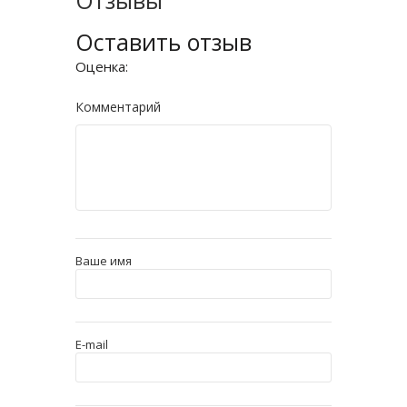
Отзывы
Оставить отзыв
Оценка:
Комментарий
Ваше имя
E-mail