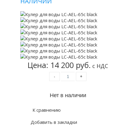
НАЛИЧИИ
Цена: 14 200 руб.
с НДС
-
+
К сравнению
Добавить в закладки