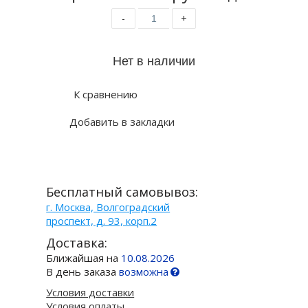
-
+
К сравнению
Добавить в закладки
Бесплатный самовывоз:
г. Москва, Волгоградский
проспект, д. 93, корп.2
Доставка:
Ближайшая на
10.08.2026
В день заказа
возможна
Условия доставки
Условия оплаты