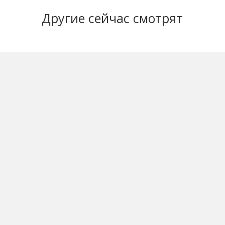
Другие
сейчас смотрят