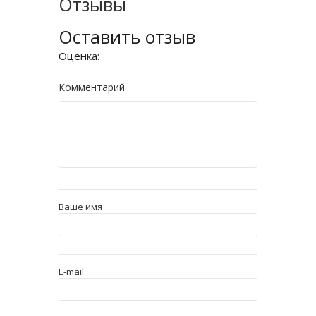
Отзывы
Оставить отзыв
Оценка:
Комментарий
Ваше имя
E-mail