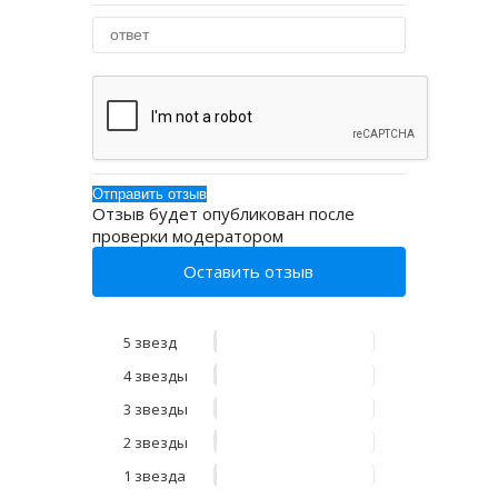
Отзыв будет опубликован после
проверки модератором
Оставить отзыв
5 звезд
4 звезды
3 звезды
2 звезды
1 звезда