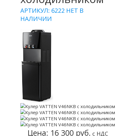
АРТИКУЛ: 6222
НЕТ В
НАЛИЧИИ
Цена: 16 300 руб.
с НДС