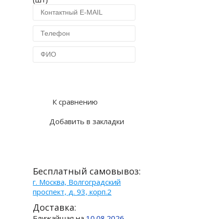
Купить в 1 клик
К сравнению
Добавить в закладки
Бесплатный самовывоз:
г. Москва, Волгоградский
проспект, д. 93, корп.2
Доставка:
Ближайшая на
10.08.2026