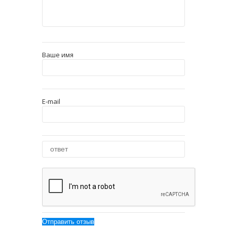
Ваше имя
E-mail