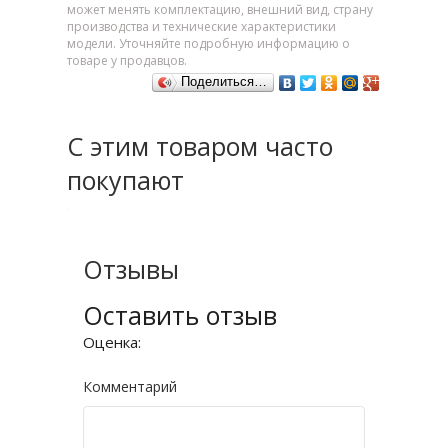
может менять комплектацию, внешний вид, страну
производства и технические характеристики
модели. Уточняйте подробную информацию о
товаре у продавцов.
Поделиться…
С этим товаром часто
покупают
Отзывы
Оставить отзыв
Оценка:
Комментарий