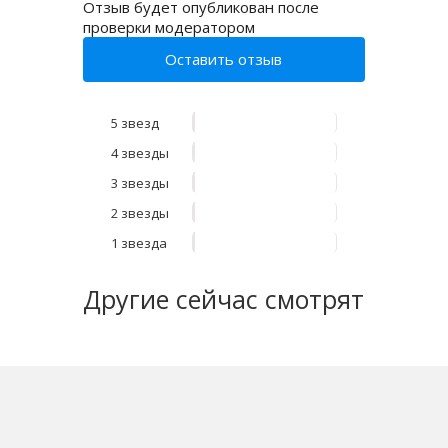
Отзыв будет опубликован после
проверки модератором
Оставить отзыв
5 звезд
4 звезды
3 звезды
2 звезды
1 звезда
Другие
сейчас смотрят