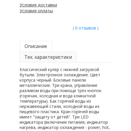
Условия доставки
Условия оплаты
( 0 отзывов )
Описание
Тех. характеристики
Классический кулер с нижней загрузкой
бутыли. Электронное охлаждение. Цвет
корпуса черный. Боковые панели
металлические. Три крана, управление
разливом воды при помощи трёх кнопок
(горячая, холодная и вода комнатной
температуры). Бак горячей воды из
нержавеющей стали, холодной воды из
пищевого пластика. Кран горячей воды
имеет "защиту от детей". Три LED
индикатора (включение питания, индикатор
нагрева, индикатор охлаждения - power, hot,