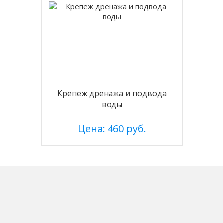
Крепеж дренажа и подвода
воды
Цена: 460 руб.