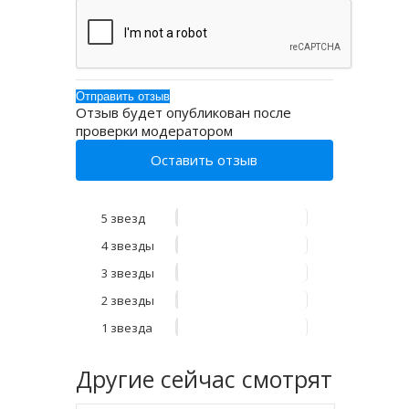
Отзыв будет опубликован после
проверки модератором
Оставить отзыв
5 звезд
4 звезды
3 звезды
2 звезды
1 звезда
Другие
сейчас смотрят