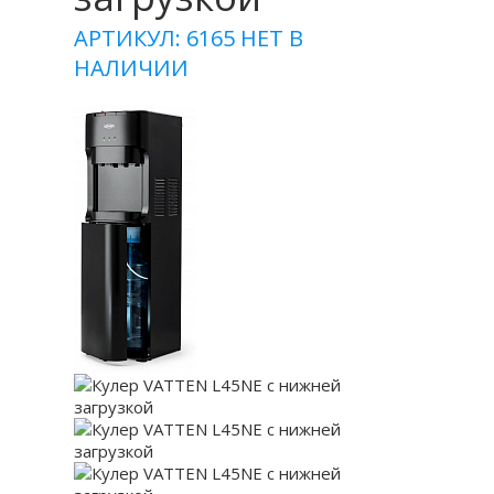
АРТИКУЛ: 6165
НЕТ В
НАЛИЧИИ