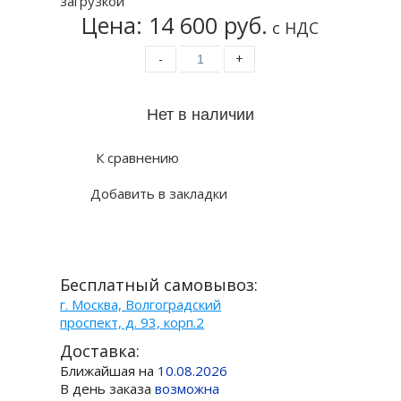
Цена: 14 600 руб.
с НДС
-
+
К сравнению
Добавить в закладки
Бесплатный самовывоз:
г. Москва, Волгоградский
проспект, д. 93, корп.2
Доставка:
Ближайшая на
10.08.2026
В день заказа
возможна