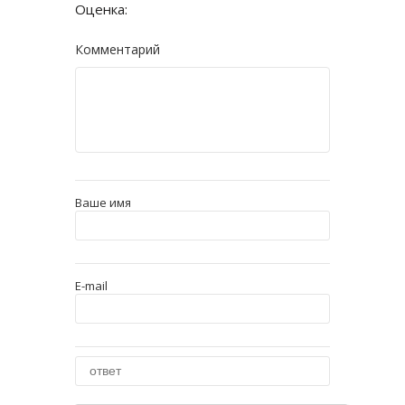
Оценка:
Комментарий
Ваше имя
E-mail