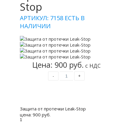
Stop
АРТИКУЛ: 7158
ЕСТЬ В
НАЛИЧИИ
Цена: 900 руб.
с НДС
-
+
Купить
Защита от протечки Leak-Stop
цена:
900 руб.