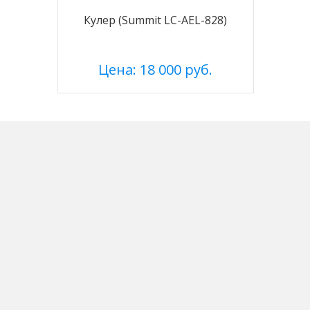
Кулер (Summit LC-AEL-828)
Цена: 18 000 руб.