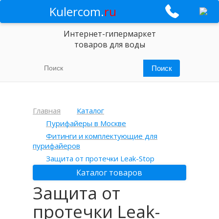
Kulercom.
ru
Интернет-гипермаркет
товаров для воды
Главная
Каталог
Пурифайеры в Москве
Фитинги и комплектующие для
пурифайеров
Защита от протечки Leak-Stop
Каталог товаров
Защита от
протечки Leak-