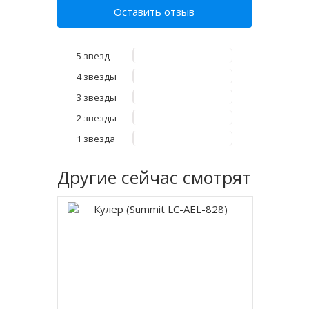
Оставить отзыв
5 звезд
4 звезды
3 звезды
2 звезды
1 звезда
Другие
сейчас смотрят