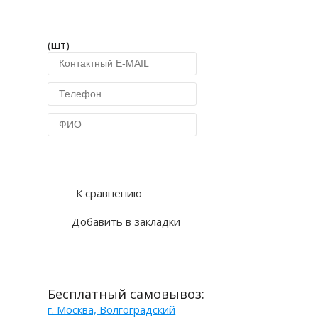
(шт)
Купить в 1 клик
К сравнению
Добавить в закладки
Бесплатный самовывоз:
г. Москва, Волгоградский