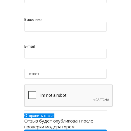
Ваше имя
E-mail
Отзыв будет опубликован после
проверки модератором