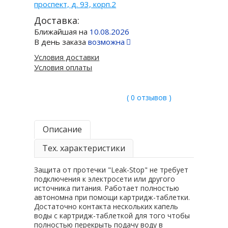
проспект, д. 93, корп.2
Доставка:
Ближайшая на
10.08.2026
В день заказа
возможна
Условия доставки
Условия оплаты
( 0 отзывов )
Описание
Тех. характеристики
Защита от протечки "Leak-Stop" не требует
подключения к электросети или другого
источника питания. Работает полностью
автономна при помощи картридж-таблетки.
Достаточно контакта нескольких капель
воды с картридж-таблеткой для того чтобы
полностью перекрыть подачу воду в