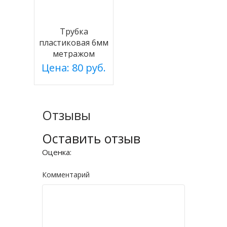
Трубка
пластиковая 6мм
метражом
Цена: 80 руб.
Отзывы
Оставить отзыв
Оценка:
Комментарий