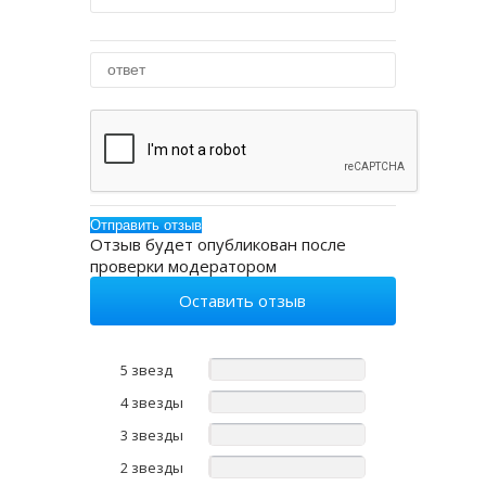
Отзыв будет опубликован после
проверки модератором
Оставить отзыв
5 звезд
4 звезды
3 звезды
2 звезды