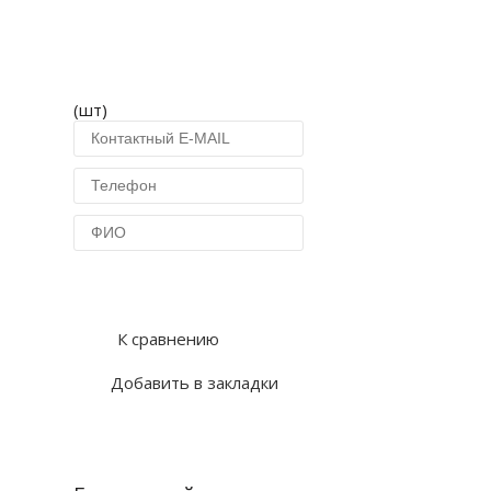
(шт)
Купить в 1 клик
К сравнению
Добавить в закладки