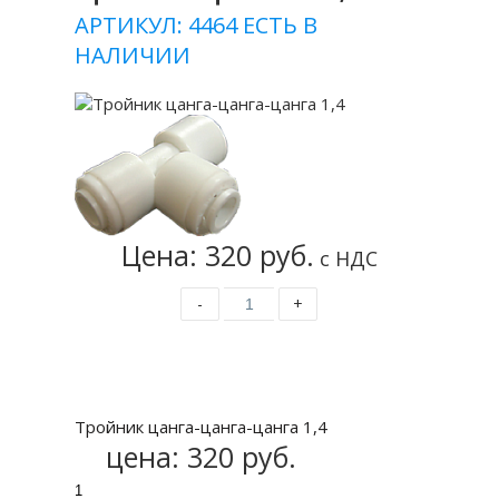
АРТИКУЛ: 4464
ЕСТЬ В
НАЛИЧИИ
Цена: 320 руб.
с НДС
-
+
Купить
Тройник цанга-цанга-цанга 1,4
цена:
320 руб.