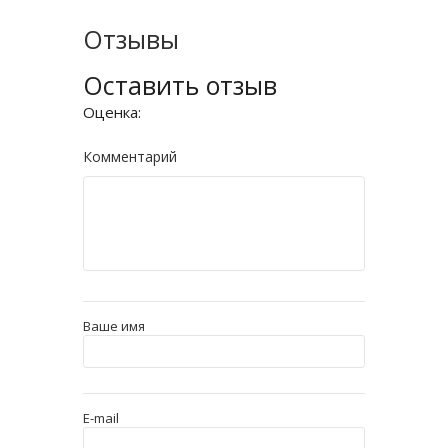
Отзывы
Оставить отзыв
Оценка:
Комментарий
Ваше имя
E-mail