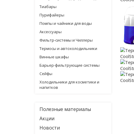
Тиабары
Пурифайеры
Помпы и чайники для воды
Аксессуары
Фильтр-системы и Чиллеры
Термосы и автохолодильники
Винные шкафы
Барьер-фильтрующие системы
Сейфы
Холодильники для косметики и
напитков
Полезные материалы
Акции
Новости