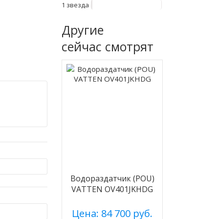
1 звезда
Другие
сейчас смотрят
Водораздатчик (POU)
VATTEN OV401JKHDG
Цена: 84 700 руб.