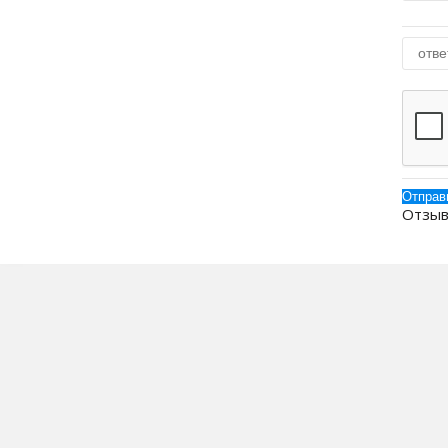
Отзыв