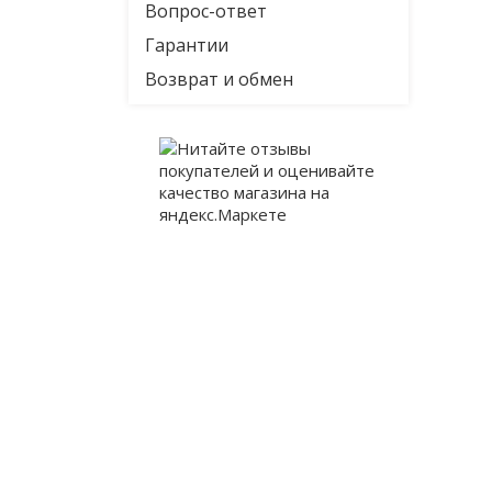
Вопрос-ответ
Гарантии
Возврат и обмен