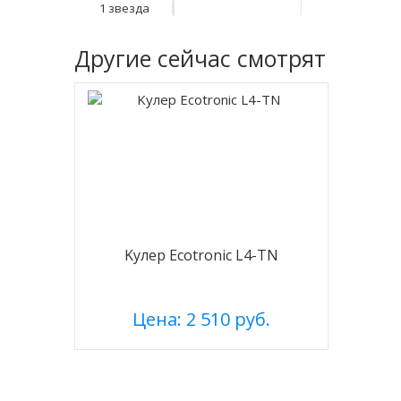
1 звезда
Другие
сейчас смотрят
Kулер Ecotronic L4-TN
Цена: 2 510 руб.