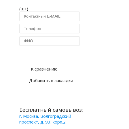
(шт)
Купить в 1 клик
К сравнению
Добавить в закладки
Бесплатный самовывоз:
г. Москва, Волгоградский
проспект, д. 93, корп.2