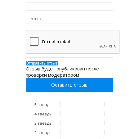
Отзыв будет опубликован после
проверки модератором
Оставить отзыв
5 звезд
4 звезды
3 звезды
2 звезды