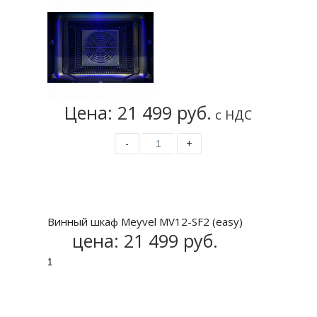
Цена: 21 499 руб.
с НДС
-
+
Купить
Винный шкаф Meyvel MV12-SF2 (easy)
цена:
21 499 руб.