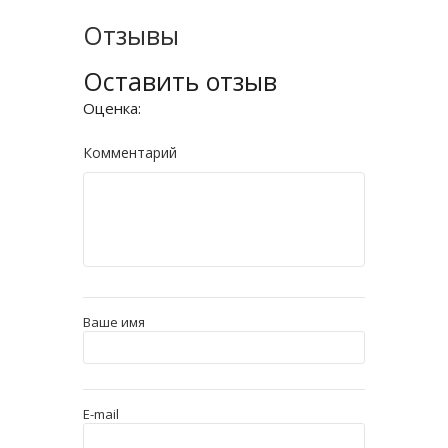
Отзывы
Оставить отзыв
Оценка:
Комментарий
Ваше имя
E-mail