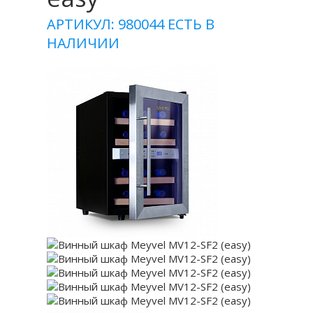
АРТИКУЛ: 980044
ЕСТЬ В
НАЛИЧИИ