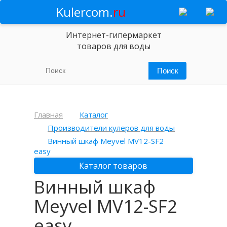
Kulercom.
ru
Интернет-гипермаркет
товаров для воды
Главная
Каталог
Производители кулеров для воды
Винный шкаф Meyvel MV12-SF2
easy
Каталог товаров
Винный шкаф
Meyvel MV12-SF2
easy