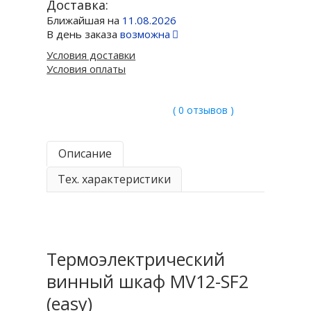
Доставка:
Ближайшая на
11.08.2026
В день заказа
возможна
Условия доставки
Условия оплаты
( 0 отзывов )
Описание
Тех. характеристики
Термоэлектрический
винный шкаф MV12-SF2
(easy)